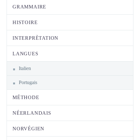
GRAMMAIRE
HISTOIRE
INTERPRÈTATION
LANGUES
Italien
Portugais
MÉTHODE
NÉERLANDAIS
NORVÉGIEN