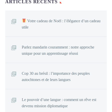
ARTICLES RÉCENTS
Votre cadeau de Noël : l’élégance d’un cadeau
utile
Parlez mandarin couramment : notre approche
unique pour un apprentissage réussi
Cop 30 au brésil : l’importance des peuples
autochtones et de leurs langues
Le pouvoir d’une langue : comment un rêve est
devenu mission diplomatique