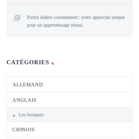
Parlez italien couramment : notre approche unique
pour un apprentissage réussi
CATÉGORIES
ALLEMAND
ANGLAIS
Les basiques
CHINOIS