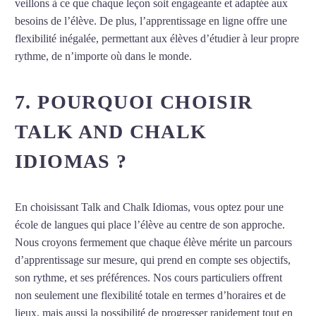
veillons à ce que chaque leçon soit engageante et adaptée aux
besoins de l’élève. De plus, l’apprentissage en ligne offre une
flexibilité inégalée, permettant aux élèves d’étudier à leur propre
rythme, de n’importe où dans le monde.
7. POURQUOI CHOISIR
TALK AND CHALK
IDIOMAS ?
En choisissant Talk and Chalk Idiomas, vous optez pour une
école de langues qui place l’élève au centre de son approche.
Nous croyons fermement que chaque élève mérite un parcours
d’apprentissage sur mesure, qui prend en compte ses objectifs,
son rythme, et ses préférences. Nos cours particuliers offrent
non seulement une flexibilité totale en termes d’horaires et de
lieux, mais aussi la possibilité de progresser rapidement tout en