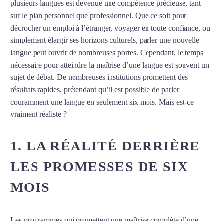
plusieurs langues est devenue une compétence précieuse, tant
sur le plan personnel que professionnel. Que ce soit pour
décrocher un emploi à l’étranger, voyager en toute confiance, ou
simplement élargir ses horizons culturels, parler une nouvelle
langue peut ouvrir de nombreuses portes. Cependant, le temps
nécessaire pour atteindre la maîtrise d’une langue est souvent un
sujet de débat. De nombreuses institutions promettent des
résultats rapides, prétendant qu’il est possible de parler
couramment une langue en seulement six mois. Mais est-ce
vraiment réaliste ?
Apprendre une nouvelle langue
1. LA RÉALITÉ DERRIÈRE
LES PROMESSES DE SIX
MOIS
Les programmes qui promettent une maîtrise complète d’une