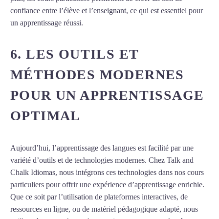
confiance entre l’élève et l’enseignant, ce qui est essentiel pour
un apprentissage réussi.
6. LES OUTILS ET
MÉTHODES MODERNES
POUR UN APPRENTISSAGE
OPTIMAL
Aujourd’hui, l’apprentissage des langues est facilité par une
variété d’outils et de technologies modernes. Chez Talk and
Chalk Idiomas, nous intégrons ces technologies dans nos cours
particuliers pour offrir une expérience d’apprentissage enrichie.
Que ce soit par l’utilisation de plateformes interactives, de
ressources en ligne, ou de matériel pédagogique adapté, nous