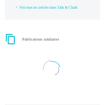
Voir tous les articles dans Talk & Chalk
Publications similaires
Parlez portugais du Portugal
couramment : Notre approche unique