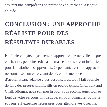
assurant une compréhension profonde et durable de la langue
étudiée.
CONCLUSION : UNE APPROCHE
RÉALISTE POUR DES
RÉSULTATS DURABLES
En fin de compte, la promesse d’apprendre une nouvelle langue
en six mois peut être séduisante, mais elle est souvent irréaliste
pour la majorité des apprenants. Cependant, avec une approche
personnalisée, un enseignant dédié, et une méthode
d’apprentissage adaptée à vos besoins, il est tout à fait possible
de faire des progrès significatifs en peu de temps. Chez Talk and
Chalk Idiomas, nous sommes là pour vous accompagner tout au
long de votre parcours linguistique, en vous offrant les outils, le
soutien, et l’expertise nécessaires pour atteindre vos objectifs.