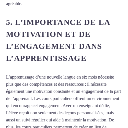
agréable.
5. L’IMPORTANCE DE LA
MOTIVATION ET DE
L’ENGAGEMENT DANS
L’APPRENTISSAGE
L’apprentissage d’une nouvelle langue en six mois nécessite
plus que des compétences et des ressources ; il nécessite
également une motivation constante et un engagement de la part
de l’apprenant. Les cours particuliers offrent un environnement
qui encourage cet engagement. Avec un enseignant dédié,
l’élève reçoit non seulement des leçons personnalisées, mais
aussi un suivi régulier qui aide à maintenir la motivation. De
plus, les cours particuliers permettent de créer un lien de