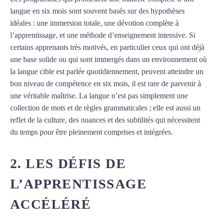
langue en six mois sont souvent basés sur des hypothèses
idéales : une immersion totale, une dévotion complète à
l’apprentissage, et une méthode d’enseignement intensive. Si
certains apprenants très motivés, en particulier ceux qui ont déjà
une base solide ou qui sont immergés dans un environnement où
la langue cible est parlée quotidiennement, peuvent atteindre un
bon niveau de compétence en six mois, il est rare de parvenir à
une véritable maîtrise. La langue n’est pas simplement une
collection de mots et de règles grammaticales ; elle est aussi un
reflet de la culture, des nuances et des subtilités qui nécessitent
du temps pour être pleinement comprises et intégrées.
2. LES DÉFIS DE
L’APPRENTISSAGE
ACCÉLÉRÉ