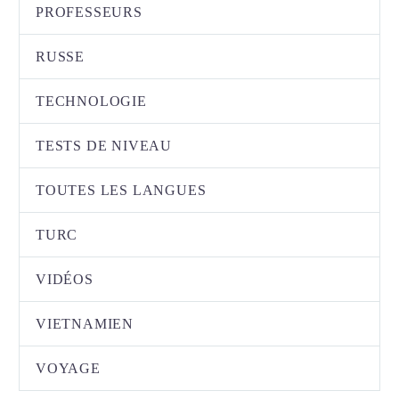
PROFESSEURS
RUSSE
TECHNOLOGIE
TESTS DE NIVEAU
TOUTES LES LANGUES
TURC
VIDÉOS
VIETNAMIEN
VOYAGE