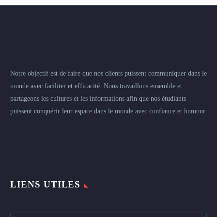
Notre objectif est de faire que nos clients puissent communiquer dans le
monde avec faciliter et efficacité. Nous travaillons ensemble et
partageons les cultures et les informations afin que nos étudiants
puissent conquérir leur espace dans le monde avec confiance et humour.
LIENS UTILES