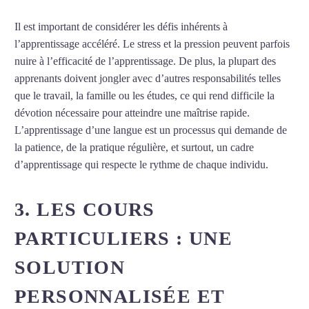
Il est important de considérer les défis inhérents à
l’apprentissage accéléré. Le stress et la pression peuvent parfois
nuire à l’efficacité de l’apprentissage. De plus, la plupart des
apprenants doivent jongler avec d’autres responsabilités telles
que le travail, la famille ou les études, ce qui rend difficile la
dévotion nécessaire pour atteindre une maîtrise rapide.
L’apprentissage d’une langue est un processus qui demande de
la patience, de la pratique régulière, et surtout, un cadre
d’apprentissage qui respecte le rythme de chaque individu.
3. LES COURS
PARTICULIERS : UNE
SOLUTION
PERSONNALISÉE ET