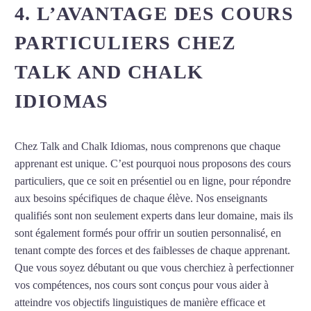
4. L’AVANTAGE DES COURS
PARTICULIERS CHEZ
TALK AND CHALK
IDIOMAS
Chez Talk and Chalk Idiomas, nous comprenons que chaque
apprenant est unique. C’est pourquoi nous proposons des cours
particuliers, que ce soit en présentiel ou en ligne, pour répondre
aux besoins spécifiques de chaque élève. Nos enseignants
qualifiés sont non seulement experts dans leur domaine, mais ils
sont également formés pour offrir un soutien personnalisé, en
tenant compte des forces et des faiblesses de chaque apprenant.
Que vous soyez débutant ou que vous cherchiez à perfectionner
vos compétences, nos cours sont conçus pour vous aider à
atteindre vos objectifs linguistiques de manière efficace et