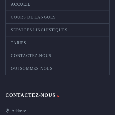
ACCUEIL
COURS DE LANGUES
SERVICES LINGUISTIQUES
TARIFS
CONTACTEZ-NOUS
QUI SOMMES-NOUS
CONTACTEZ-NOUS
Address: