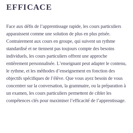
EFFICACE
Face aux défis de l’apprentissage rapide, les cours particuliers
apparaissent comme une solution de plus en plus prisée.
Contrairement aux cours en groupe, qui suivent un rythme
standardisé et ne tiennent pas toujours compte des besoins
individuels, les cours particuliers offrent une approche
entièrement personnalisée. L’enseignant peut adapter le contenu,
le rythme, et les méthodes d’enseignement en fonction des
objectifs spécifiques de l’élève. Que vous ayez besoin de vous
concentrer sur la conversation, la grammaire, ou la préparation à
un examen, les cours particuliers permettent de cibler les
compétences clés pour maximiser l’efficacité de l’apprentissage.