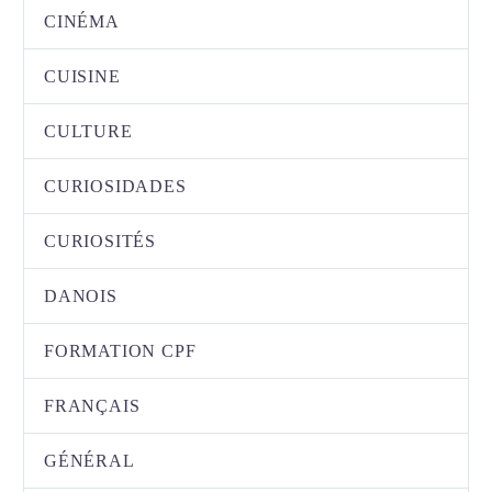
CINÉMA
CUISINE
CULTURE
CURIOSIDADES
CURIOSITÉS
DANOIS
FORMATION CPF
FRANÇAIS
GÉNÉRAL