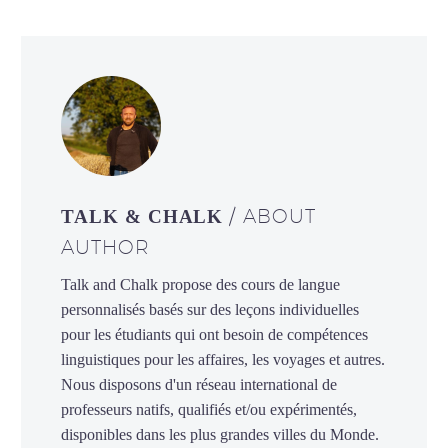
/ ABOUT
TALK & CHALK
AUTHOR
Talk and Chalk propose des cours de langue
personnalisés basés sur des leçons individuelles
pour les étudiants qui ont besoin de compétences
linguistiques pour les affaires, les voyages et autres.
Nous disposons d'un réseau international de
professeurs natifs, qualifiés et/ou expérimentés,
disponibles dans les plus grandes villes du Monde.