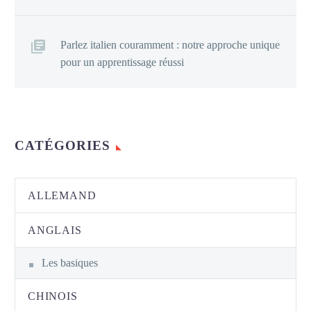
Parlez italien couramment : notre approche unique
pour un apprentissage réussi
CATÉGORIES
ALLEMAND
ANGLAIS
Les basiques
CHINOIS