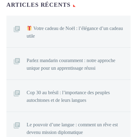
ARTICLES RÉCENTS
Votre cadeau de Noël : l’élégance d’un cadeau
utile
Parlez mandarin couramment : notre approche
unique pour un apprentissage réussi
Cop 30 au brésil : l’importance des peuples
autochtones et de leurs langues
Le pouvoir d’une langue : comment un rêve est
devenu mission diplomatique