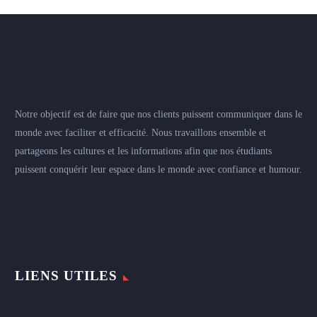
Notre objectif est de faire que nos clients puissent communiquer dans le
monde avec faciliter et efficacité. Nous travaillons ensemble et
partageons les cultures et les informations afin que nos étudiants
puissent conquérir leur espace dans le monde avec confiance et humour.
LIENS UTILES