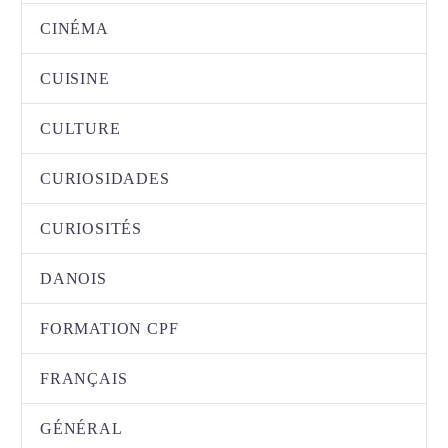
CINÉMA
CUISINE
CULTURE
CURIOSIDADES
CURIOSITÉS
DANOIS
FORMATION CPF
FRANÇAIS
GÉNÉRAL