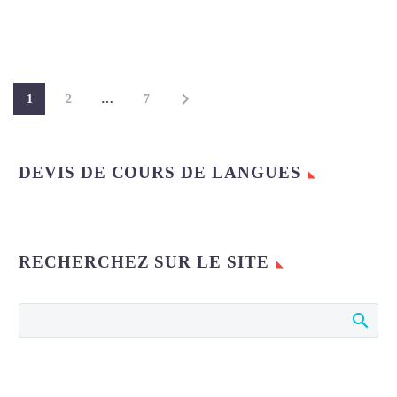
1
2
…
7
DEVIS DE COURS DE LANGUES
RECHERCHEZ SUR LE SITE