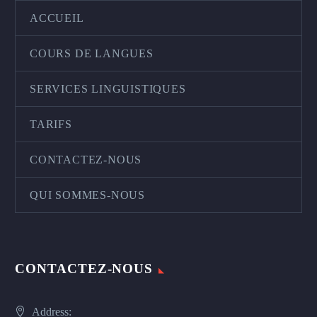
ACCUEIL
COURS DE LANGUES
SERVICES LINGUISTIQUES
TARIFS
CONTACTEZ-NOUS
QUI SOMMES-NOUS
CONTACTEZ-NOUS
Address: