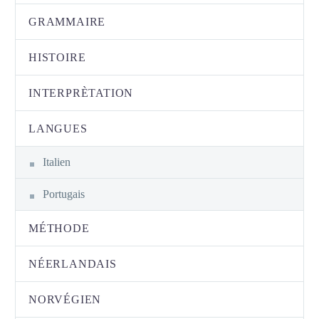
GRAMMAIRE
HISTOIRE
INTERPRÈTATION
LANGUES
Italien
Portugais
MÉTHODE
NÉERLANDAIS
NORVÉGIEN