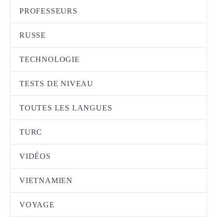
PROFESSEURS
RUSSE
TECHNOLOGIE
TESTS DE NIVEAU
TOUTES LES LANGUES
TURC
VIDÉOS
VIETNAMIEN
VOYAGE