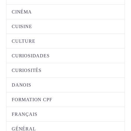
CINÉMA
CUISINE
CULTURE
CURIOSIDADES
CURIOSITÉS
DANOIS
FORMATION CPF
FRANÇAIS
GÉNÉRAL