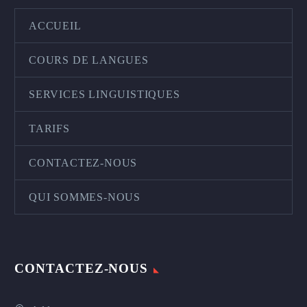
ACCUEIL
COURS DE LANGUES
SERVICES LINGUISTIQUES
TARIFS
CONTACTEZ-NOUS
QUI SOMMES-NOUS
CONTACTEZ-NOUS