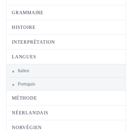
GRAMMAIRE
HISTOIRE
INTERPRÈTATION
LANGUES
Italien
Portugais
MÉTHODE
NÉERLANDAIS
NORVÉGIEN