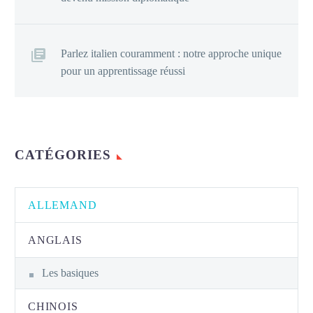
Parlez italien couramment : notre approche unique
pour un apprentissage réussi
CATÉGORIES
ALLEMAND
ANGLAIS
Les basiques
CHINOIS