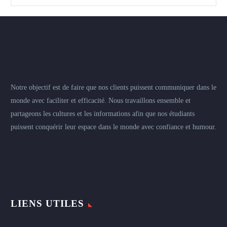
Notre objectif est de faire que nos clients puissent communiquer dans le
monde avec faciliter et efficacité. Nous travaillons ensemble et
partageons les cultures et les informations afin que nos étudiants
puissent conquérir leur espace dans le monde avec confiance et humour.
LIENS UTILES