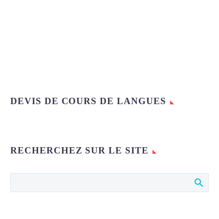
DEVIS DE COURS DE LANGUES
RECHERCHEZ SUR LE SITE