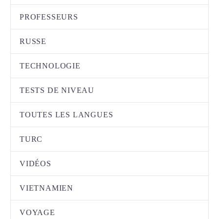
PROFESSEURS
RUSSE
TECHNOLOGIE
TESTS DE NIVEAU
TOUTES LES LANGUES
TURC
VIDÉOS
VIETNAMIEN
VOYAGE