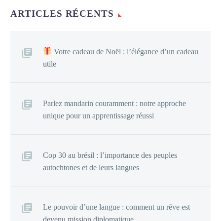
ARTICLES RÉCENTS
Votre cadeau de Noël : l’élégance d’un cadeau
utile
Parlez mandarin couramment : notre approche
unique pour un apprentissage réussi
Cop 30 au brésil : l’importance des peuples
autochtones et de leurs langues
Le pouvoir d’une langue : comment un rêve est
devenu mission diplomatique