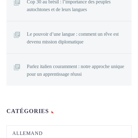
Cop 30 au brésil : l’importance des peuples
autochtones et de leurs langues
Le pouvoir d’une langue : comment un rêve est
devenu mission diplomatique
Parlez italien couramment : notre approche unique
pour un apprentissage réussi
CATÉGORIES
ALLEMAND