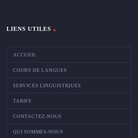
LIENS UTILES
ACCUEIL
COURS DE LANGUES
SERVICES LINGUISTIQUES
TARIFS
CONTACTEZ-NOUS
QUI SOMMES-NOUS