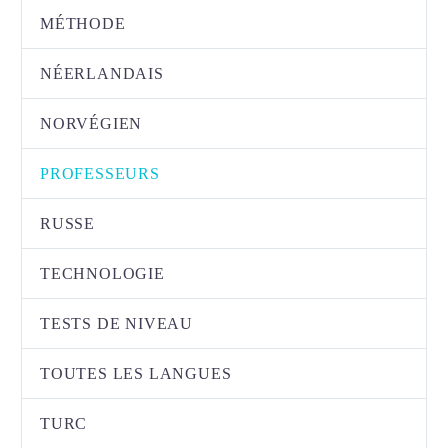
MÉTHODE
NÉERLANDAIS
NORVÉGIEN
PROFESSEURS
RUSSE
TECHNOLOGIE
TESTS DE NIVEAU
TOUTES LES LANGUES
TURC