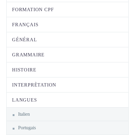
FORMATION CPF
FRANÇAIS
GÉNÉRAL
GRAMMAIRE
HISTOIRE
INTERPRÈTATION
LANGUES
Italien
Portugais