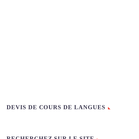
DEVIS DE COURS DE LANGUES
RECHERCHEZ SUR LE SITE