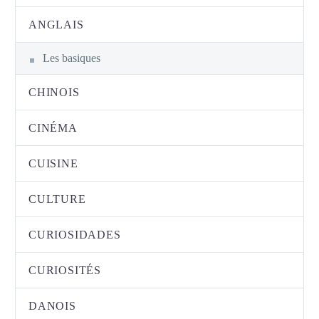
ANGLAIS
Les basiques
CHINOIS
CINÉMA
CUISINE
CULTURE
CURIOSIDADES
CURIOSITÉS
DANOIS