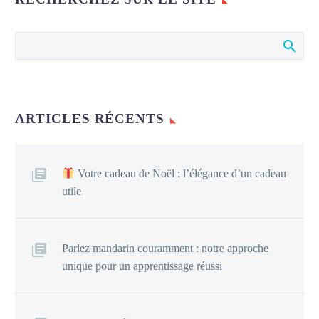
ARTICLES RÉCENTS
Votre cadeau de Noël : l’élégance d’un cadeau
utile
Parlez mandarin couramment : notre approche
unique pour un apprentissage réussi