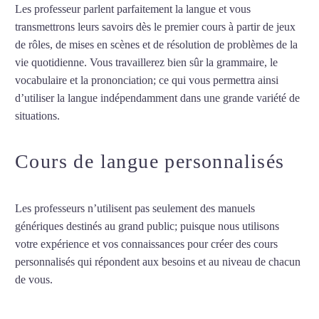
Les professeur parlent parfaitement la langue et vous
transmettrons leurs savoirs dès le premier cours à partir de jeux
de rôles, de mises en scènes et de résolution de problèmes de la
vie quotidienne. Vous travaillerez bien sûr la grammaire, le
vocabulaire et la prononciation; ce qui vous permettra ainsi
d’utiliser la langue indépendamment dans une grande variété de
situations.
Cours d’anglais à Pessac
Cours de langue personnalisés
Les professeurs n’utilisent pas seulement des manuels
génériques destinés au grand public; puisque nous utilisons
votre expérience et vos connaissances pour créer des cours
personnalisés qui répondent aux besoins et au niveau de chacun
de vous.