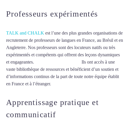
Professeurs expérimentés
TALK and CHALK
est l’une des plus grandes organisations de
recrutement de professeurs de langues en France, au Brésil et en
Angleterre. Nos professeurs sont des locuteurs natifs ou très
expérimentés et compétents qui offrent des leçons dynamiques
et engageantes.
Cours d’anglais à Pessac
Ils ont accès à une
vaste bibliothèque de ressources et bénéficient d’un soutien et
d’informations continus de la part de toute notre équipe établit
en France et à l’étranger.
Apprentissage pratique et
communicatif