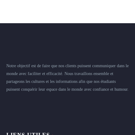
Notre objectif est de faire que nos clients puissent communiquer dans le
monde avec faciliter et efficacité. Nous travaillons ensemble et
partageons les cultures et les informations afin que nos étudiants
puissent conquérir leur espace dans le monde avec confiance et humour.
LIENS UTILES