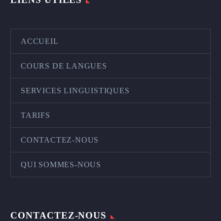
ACCUEIL
COURS DE LANGUES
SERVICES LINGUISTIQUES
TARIFS
CONTACTEZ-NOUS
QUI SOMMES-NOUS
CONTACTEZ-NOUS