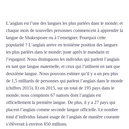
d’anglais à Pessac
L’anglais est l’une des langues les plus parlées dans le monde; et
chaque mois de nouvelles personnes commencent à apprendre la
langue de Shakespeare ou à l’enseigner. Pourquoi cette
popularité ? L’anglais arrive en troisième position des langues
les plus parlées dans le monde; juste après le mandarin et
l’espagnol. Nous distinguons les individus qui parlent l’anglais
en tant que langue maternelle, et ceux qui l’utilisent en tant que
deuxième langue. Nous pouvons estimer qu’il y a un peu plus
de 1,5 milliards de personnes qui parlent l’anglais dans le monde
(chiffres 2015). Et en 2015, sur un total de 195 pays dans le
monde; nous comptions 67 nations dont l’anglais est
officiellement la première langue. De plus, il y a 27 pays qui
placent l’anglais comme seconde langue officielle. Le nombre
total d’individus faisant usage de l’anglais de manière courante
s’élèverait à environ 850 millions.
Mytrip²brazil