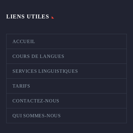
LIENS UTILES
ACCUEIL
COURS DE LANGUES
SERVICES LINGUISTIQUES
TARIFS
CONTACTEZ-NOUS
QUI SOMMES-NOUS