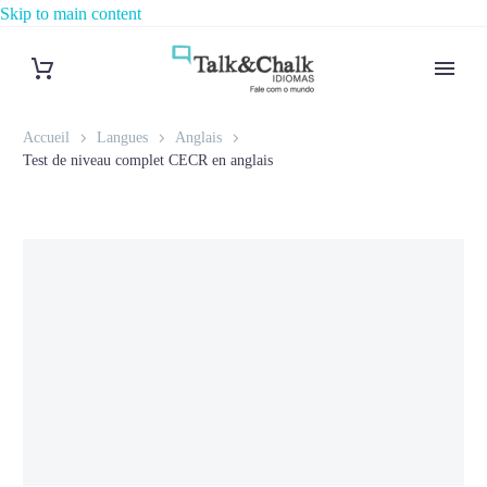
Skip to main content
Accueil
Langues
Anglais
Test de niveau complet CECR en anglais