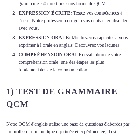
grammaire. 60 questions sous forme de QCM
EXPRESSION ÉCRITE:
Testez vos compétences à
l’écrit. Notre professeur corrigera vos écrits et en discutera
avec vous.
EXPRESSION ORALE:
Montrez vos capacités à vous
exprimer à l’orale en anglais. Découvrez vos lacunes.
COMPRÉHENSION ORALE:
évaluation de votre
compréhension orale, une des étapes les plus
fondamentales de la communication.
1) TEST DE GRAMMAIRE
QCM
Notre QCM d'anglais utilise une base de questions élaborées par
un professeur britannique diplômée et expérimentée, il est