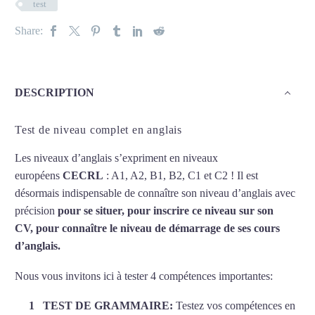
test
Share:
DESCRIPTION
Test de niveau complet en anglais
Les niveaux d’anglais s’expriment en niveaux
européens
CECRL
: A1, A2, B1, B2, C1 et C2 ! Il est
désormais indispensable de connaître son niveau d’anglais avec
précision
pour se situer,
pour inscrire ce niveau sur son
CV,
pour connaître le niveau de démarrage de ses cours
d’anglais.
Nous vous invitons ici à tester 4 compétences importantes:
TEST DE GRAMMAIRE:
Testez vos compétences en