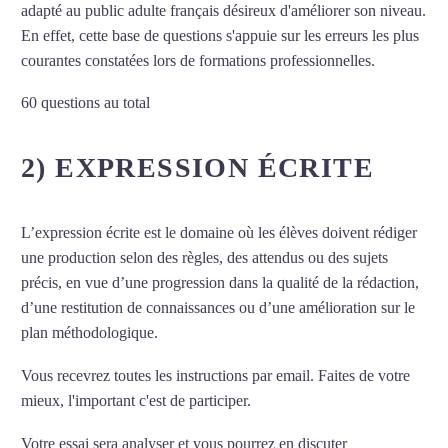
adapté au public adulte français désireux d'améliorer son niveau.
En effet, cette base de questions s'appuie sur les erreurs les plus
courantes constatées lors de formations professionnelles.
60 questions au total
2) EXPRESSION ÉCRITE
L’expression écrite est le domaine où les élèves doivent rédiger
une production selon des règles, des attendus ou des sujets
précis, en vue d’une progression dans la qualité de la rédaction,
d’une restitution de connaissances ou d’une amélioration sur le
plan méthodologique.
Vous recevrez toutes les instructions par email. Faites de votre
mieux, l'important c'est de participer.
Votre essai sera analyser et vous pourrez en discuter