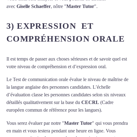
avec
Giselle Schaeffer
, nôtre "
Master Tutor
".
3) EXPRESSION ET
COMPRÉHENSION ORALE
Il est temps de passer aux choses sérieuses et de savoir quel est
votre niveau de compréhension et d’expression oral.
Le Test de communication orale évalue le niveau de maîtrise de
la langue anglaise des personnes candidates. L’échelle
d’évaluation classe les personnes candidates selon six niveaux
détaillés qualitativement sur la base du
CECRL
(Cadre
européen commun de référence pour les langues).
Vous serez évaluer par notre "
Master Tutor
" qui vous prendra
en main et vous testera pendant une heure en ligne. Vous