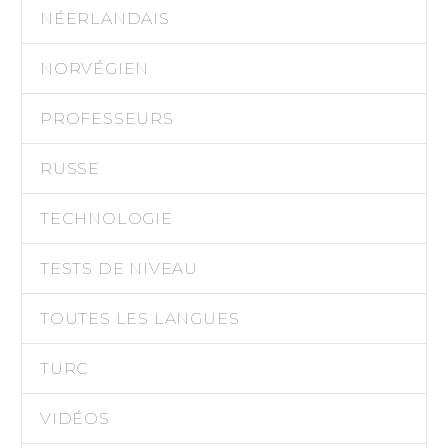
NÉERLANDAIS
NORVÉGIEN
PROFESSEURS
RUSSE
TECHNOLOGIE
TESTS DE NIVEAU
TOUTES LES LANGUES
TURC
VIDÉOS