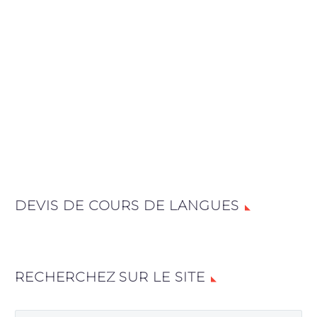
DEVIS DE COURS DE LANGUES
RECHERCHEZ SUR LE SITE