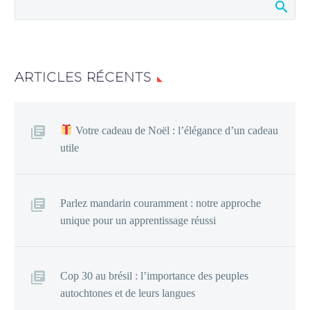
ARTICLES RÉCENTS
Votre cadeau de Noël : l’élégance d’un cadeau
utile
Parlez mandarin couramment : notre approche
unique pour un apprentissage réussi
Cop 30 au brésil : l’importance des peuples
autochtones et de leurs langues