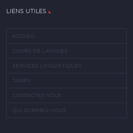
LIENS UTILES
ACCUEIL
COURS DE LANGUES
SERVICES LINGUISTIQUES
TARIFS
CONTACTEZ-NOUS
QUI SOMMES-NOUS