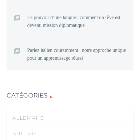
Le pouvoir d’une langue : comment un rêve est
devenu mission diplomatique
Parlez italien couramment : notre approche unique
pour un apprentissage réussi
CATÉGORIES
ALLEMAND
ANGLAIS