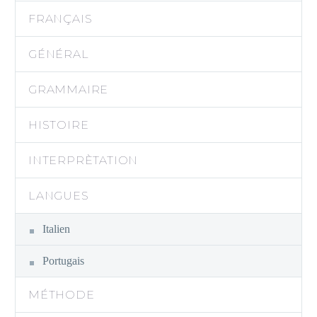
FRANÇAIS
GÉNÉRAL
GRAMMAIRE
HISTOIRE
INTERPRÈTATION
LANGUES
Italien
Portugais
MÉTHODE