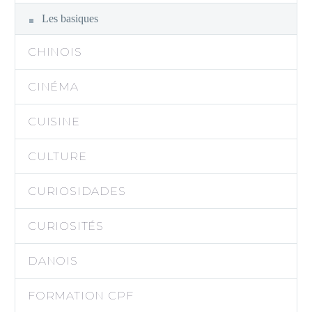
Les basiques
CHINOIS
CINÉMA
CUISINE
CULTURE
CURIOSIDADES
CURIOSITÉS
DANOIS
FORMATION CPF