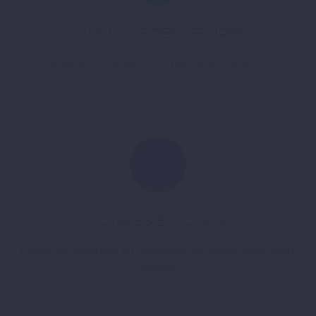
LANGUAGE DES AFFAIRES
Aborder la langue et le monde des affaires
VOYAGES ET LOISIRS
Évitez les surprises en apprenant les bases avant votre
voyage