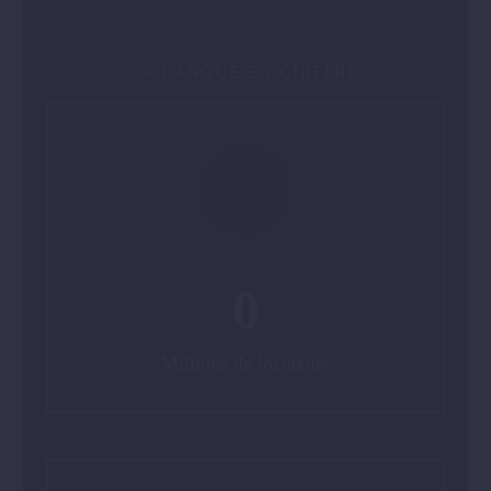
LA
EN
LANGUE
CHIFFRE
0
Millions de locuteurs