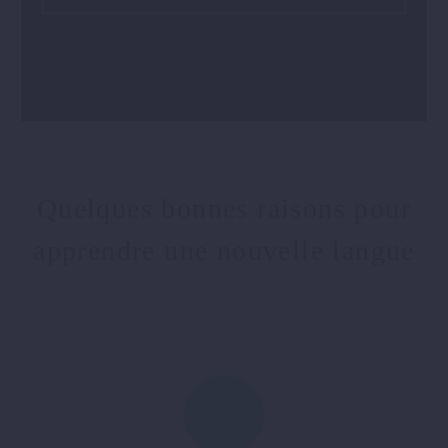
Quelques bonnes raisons pour
apprendre une nouvelle langue