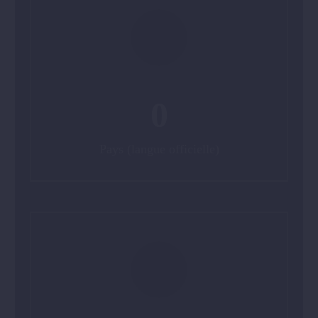
0
Pays (langue officielle)