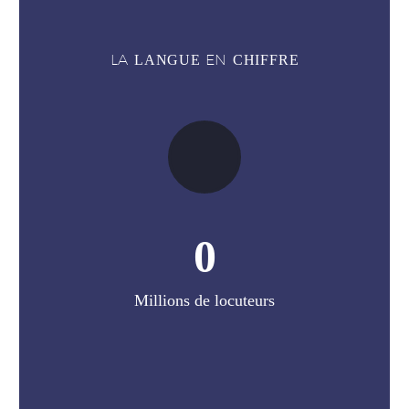
LA
EN
LANGUE
CHIFFRE
0
Millions de locuteurs