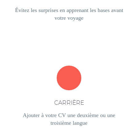
Évitez les surprises en apprenant les bases avant
votre voyage
CARRIÈRE
Ajouter à votre CV une deuxième ou une
troisième langue