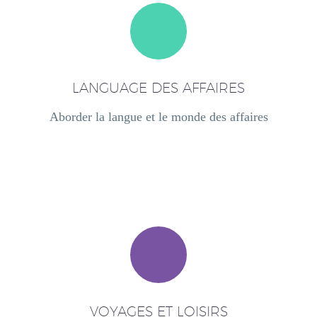
LANGUAGE DES AFFAIRES
Aborder la langue et le monde des affaires
VOYAGES ET LOISIRS