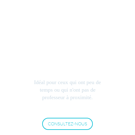
COURS EN LIGNE
Idéal pour ceux qui ont peu de
temps ou qui n'ont pas de
professeur à proximité.
CONSULTEZ-NOUS