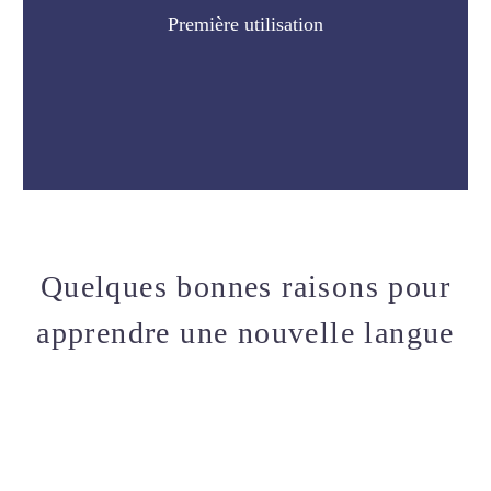
Première utilisation
Quelques bonnes raisons pour
apprendre une nouvelle langue