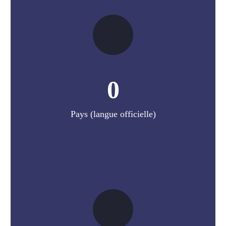
0
Pays (langue officielle)