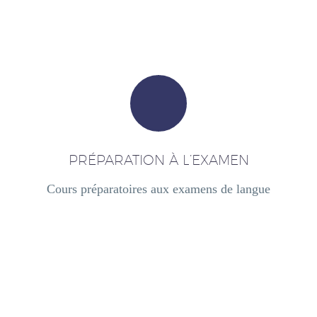
PRÉPARATION À L’EXAMEN
Cours préparatoires aux examens de langue