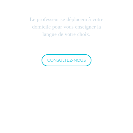
DOMICILE
Le professeur se déplacera à votre
domicile pour vous enseigner la
langue de votre choix.
CONSULTEZ-NOUS