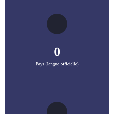
0
Pays (langue officielle)