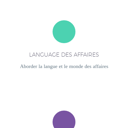
LANGUAGE DES AFFAIRES
Aborder la langue et le monde des affaires