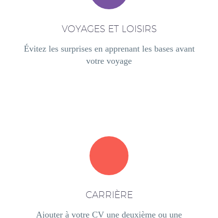
VOYAGES ET LOISIRS
Évitez les surprises en apprenant les bases avant
votre voyage
CARRIÈRE
Ajouter à votre CV une deuxième ou une