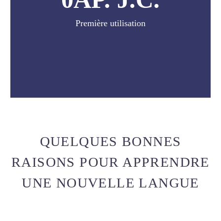
Première utilisation
QUELQUES BONNES
RAISONS POUR APPRENDRE
UNE NOUVELLE LANGUE