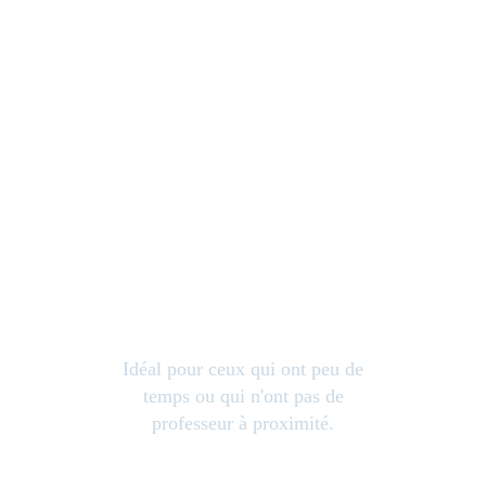
COURS EN LIGNE
Idéal pour ceux qui ont peu de
temps ou qui n'ont pas de
professeur à proximité.