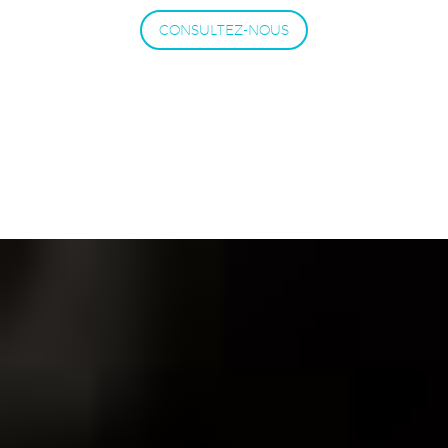
CONSULTEZ-NOUS