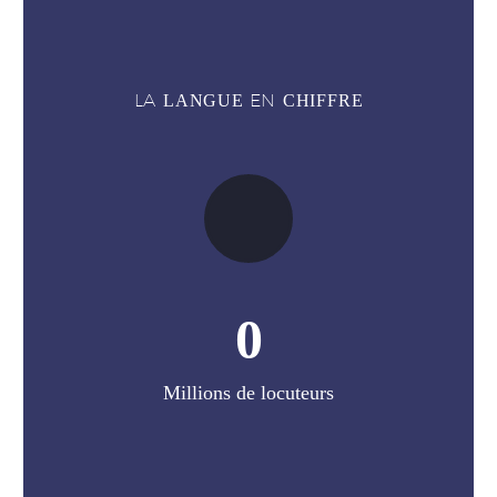
LA
EN
LANGUE
CHIFFRE
0
Millions de locuteurs