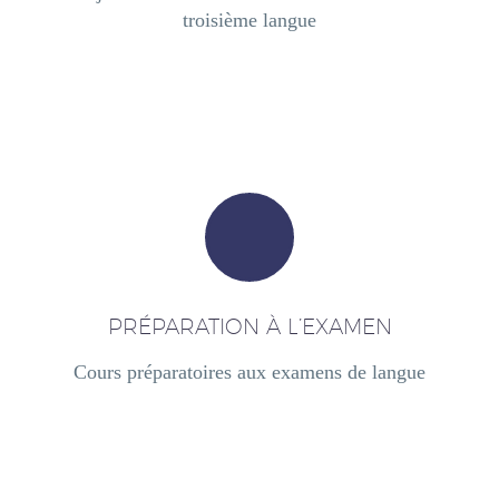
troisième langue
PRÉPARATION À L’EXAMEN
Cours préparatoires aux examens de langue