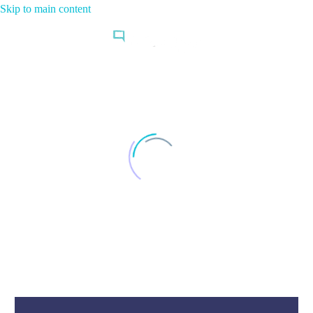
Skip to main content