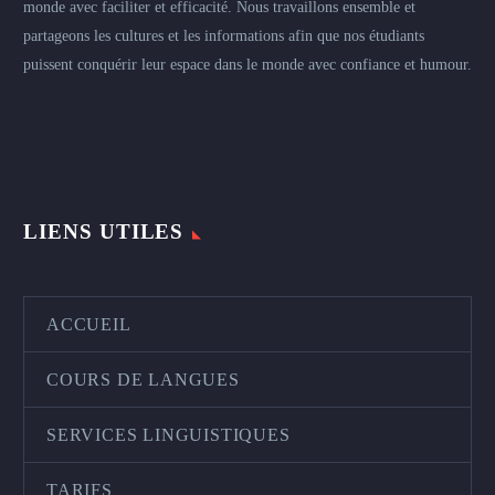
monde avec faciliter et efficacité. Nous travaillons ensemble et
partageons les cultures et les informations afin que nos étudiants
puissent conquérir leur espace dans le monde avec confiance et humour.
LIENS UTILES
ACCUEIL
COURS DE LANGUES
SERVICES LINGUISTIQUES
TARIFS