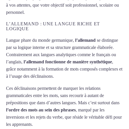
à vos attentes, que votre objectif soit professionnel, scolaire ou
personnel.
L’ALLEMAND : UNE LANGUE RICHE ET
LOGIQUE
Langue phare du monde germanique,
l’allemand
se distingue
par sa logique interne et sa structure grammaticale élaborée.
Contrairement aux langues analytiques comme le français ou
l’anglais,
l’allemand fonctionne de manière synthétique
,
grâce notamment à la formation de mots composés complexes et
à l’usage des déclinaisons.
Ces déclinaisons permettent de marquer les relations
grammaticales entre les mots, sans recourir à autant de
prépositions que dans d’autres langues. Mais c’est surtout dans
l’ordre des mots au sein des phrases
, marqué par les
inversions et les rejets du verbe, que réside le véritable défi pour
les apprenants.