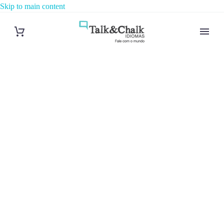
Skip to main content
Cours
d’allemand à