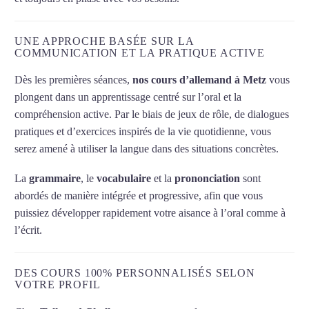
UNE APPROCHE BASÉE SUR LA
COMMUNICATION ET LA PRATIQUE ACTIVE
Dès les premières séances,
nos cours d’allemand à Metz
vous
plongent dans un apprentissage centré sur l’oral et la
compréhension active. Par le biais de jeux de rôle, de dialogues
pratiques et d’exercices inspirés de la vie quotidienne, vous
serez amené à utiliser la langue dans des situations concrètes.
La
grammaire
, le
vocabulaire
et la
prononciation
sont
abordés de manière intégrée et progressive, afin que vous
puissiez développer rapidement votre aisance à l’oral comme à
l’écrit.
DES COURS 100% PERSONNALISÉS SELON
VOTRE PROFIL