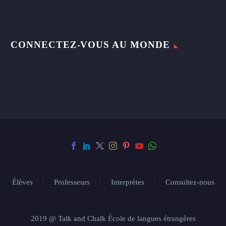
CONNECTEZ-VOUS AU MONDE
Élèves
Professeurs
Interprètes
Consultez-nous
2019 @ Talk and Chalk École de langues étrangères