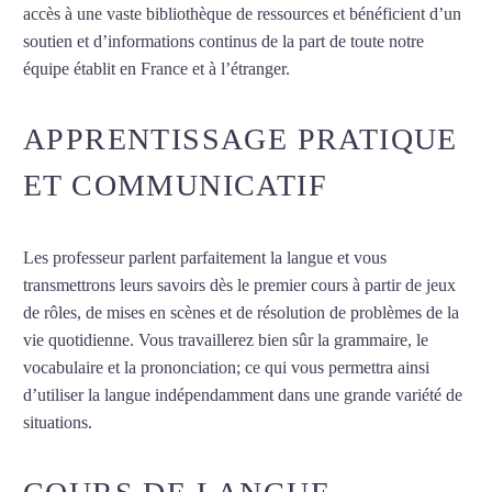
accès à une vaste bibliothèque de ressources et bénéficient d’un
soutien et d’informations continus de la part de toute notre
équipe établit en France et à l’étranger.
APPRENTISSAGE PRATIQUE
ET COMMUNICATIF
Les professeur parlent parfaitement la langue et vous
transmettrons leurs savoirs dès le premier cours à partir de jeux
de rôles, de mises en scènes et de résolution de problèmes de la
vie quotidienne. Vous travaillerez bien sûr la grammaire, le
vocabulaire et la prononciation; ce qui vous permettra ainsi
d’utiliser la langue indépendamment dans une grande variété de
situations.
Cours d’allemand à Rueil-Malmaison