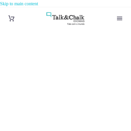
Skip to main content
Cours
d’allemand à