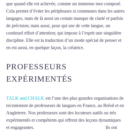
que quand elle est achevée, comme un immense mot composé.
Cela permet d’éviter les périphrases si communes dans les autres
langages, mais de là aussi un certain manque de clarté et parfois
de précision; mais aussi, pour qui use de cette langue, un
continuel effort d’attention; qui impose à l’esprit une singulière
discipline. Elle est la traduction d’un mode spécial de penser et
en est aussi, en quelque façon, la créatrice.
Mytrip²brazil
PROFESSEURS
EXPÉRIMENTÉS
TALK and CHALK
est l’une des plus grandes organisations de
recrutement de professeurs de langues en France, au Brésil et en
Angleterre. Nos professeurs sont des locuteurs natifs ou très
expérimentés et compétents qui offrent des leçons dynamiques
et engageantes.
Cours d’allemand à Rueil-Malmaison
Ils ont