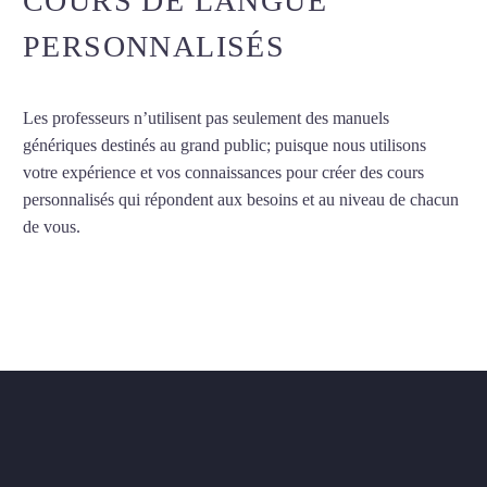
COURS DE LANGUE
PERSONNALISÉS
Les professeurs n’utilisent pas seulement des manuels
génériques destinés au grand public; puisque nous utilisons
votre expérience et vos connaissances pour créer des cours
personnalisés qui répondent aux besoins et au niveau de chacun
de vous.