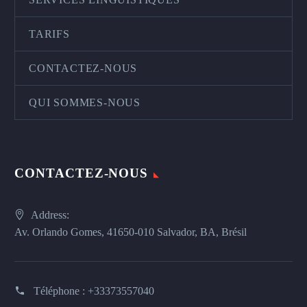
TARIFS
CONTACTEZ-NOUS
QUI SOMMES-NOUS
CONTACTEZ-NOUS
Address:
Av. Orlando Gomes, 41650-010 Salvador, BA, Brésil
Téléphone :
+33373557040