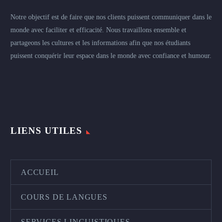
Notre objectif est de faire que nos clients puissent communiquer dans le
monde avec faciliter et efficacité. Nous travaillons ensemble et
partageons les cultures et les informations afin que nos étudiants
puissent conquérir leur espace dans le monde avec confiance et humour.
LIENS UTILES
ACCUEIL
COURS DE LANGUES
SERVICES LINGUISTIQUES