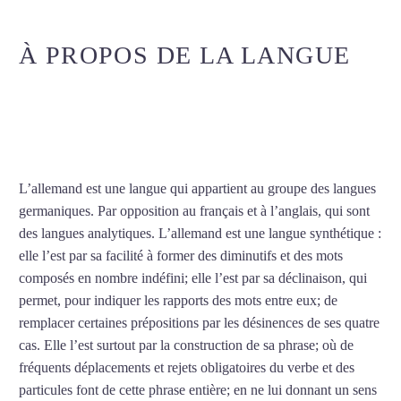
À PROPOS DE LA LANGUE
COURS D’ALLEMAND À
RUEIL-MALMAISON
L’allemand est une langue qui appartient au groupe des langues
germaniques. Par opposition au français et à l’anglais, qui sont
des langues analytiques. L’allemand est une langue synthétique :
elle l’est par sa facilité à former des diminutifs et des mots
composés en nombre indéfini; elle l’est par sa déclinaison, qui
permet, pour indiquer les rapports des mots entre eux; de
remplacer certaines prépositions par les désinences de ses quatre
cas. Elle l’est surtout par la construction de sa phrase; où de
fréquents déplacements et rejets obligatoires du verbe et des
particules font de cette phrase entière; en ne lui donnant un sens