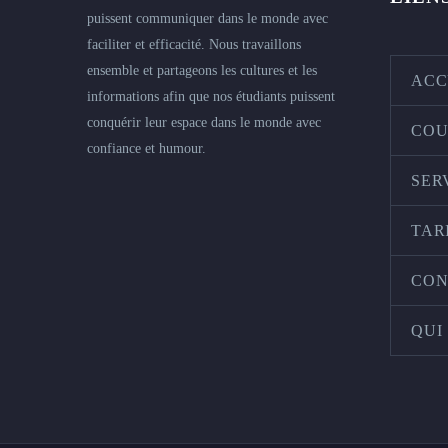
puissent communiquer dans le monde avec
faciliter et efficacité. Nous travaillons
ensemble et partageons les cultures et les
ACC
informations afin que nos étudiants puissent
conquérir leur espace dans le monde avec
COU
confiance et humour.
SER
TAR
CON
QUI