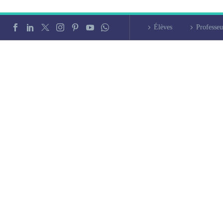
Élèves
Professeu