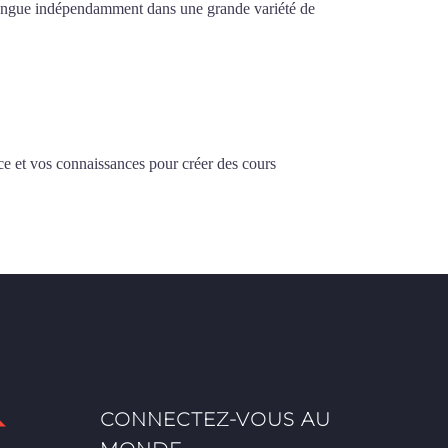
la langue indépendamment dans une grande variété de
ce et vos connaissances pour créer des cours
CONNECTEZ-VOUS AU