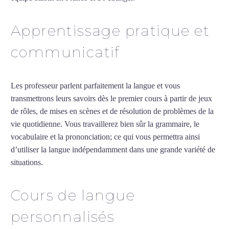
Apprentissage pratique et
communicatif
Les professeur parlent parfaitement la langue et vous
transmettrons leurs savoirs dès le premier cours à partir de jeux
de rôles, de mises en scènes et de résolution de problèmes de la
vie quotidienne. Vous travaillerez bien sûr la grammaire, le
vocabulaire et la prononciation; ce qui vous permettra ainsi
d’utiliser la langue indépendamment dans une grande variété de
situations.
Cours d’allemand intensif à Toulouse
Cours de langue
personnalisés