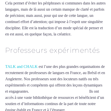
Cela permet d’éviter les périphrases si communes dans les autres
langages, mais de là aussi un certain manque de clarté et parfois
de précision; mais aussi, pour qui use de cette langue, un
continuel effort d’attention; qui impose à l’esprit une singulière
discipline. Elle est la traduction d’un mode spécial de penser et
en est aussi, en quelque façon, la créatrice.
Mytrip²brazil
Professeurs expérimentés
TALK and CHALK
est l’une des plus grandes organisations de
recrutement de professeurs de langues en France, au Brésil et en
Angleterre. Nos professeurs sont des locuteurs natifs ou très
expérimentés et compétents qui offrent des leçons dynamiques
et engageantes.
Cours d’allemand intensif à Toulouse
Ils ont
accès à une vaste bibliothèque de ressources et bénéficient d’un
soutien et d’informations continus de la part de toute notre
équipe établit en France et à l’étranger.