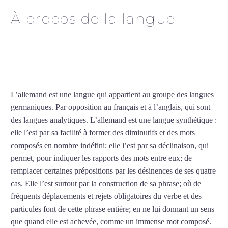
À propos de la langue
Cours d’allemand intensif
à Toulouse
L’allemand est une langue qui appartient au groupe des langues
germaniques. Par opposition au français et à l’anglais, qui sont
des langues analytiques. L’allemand est une langue synthétique :
elle l’est par sa facilité à former des diminutifs et des mots
composés en nombre indéfini; elle l’est par sa déclinaison, qui
permet, pour indiquer les rapports des mots entre eux; de
remplacer certaines prépositions par les désinences de ses quatre
cas. Elle l’est surtout par la construction de sa phrase; où de
fréquents déplacements et rejets obligatoires du verbe et des
particules font de cette phrase entière; en ne lui donnant un sens
que quand elle est achevée, comme un immense mot composé.