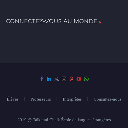
CONNECTEZ-VOUS AU MONDE
Élèves
Professeurs
Interprètes
Consultez-nous
2019 @ Talk and Chalk École de langues étrangères