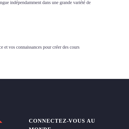
la langue indépendamment dans une grande variété de
ce et vos connaissances pour créer des cours
CONNECTEZ-VOUS AU