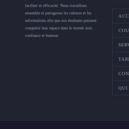
faciliter et efficacité. Nous travaillons
ensemble et partageons les cultures et les
ACC
informations afin que nos étudiants puissent
conquérir leur espace dans le monde avec
COU
confiance et humour.
SER
TAR
CON
QUI