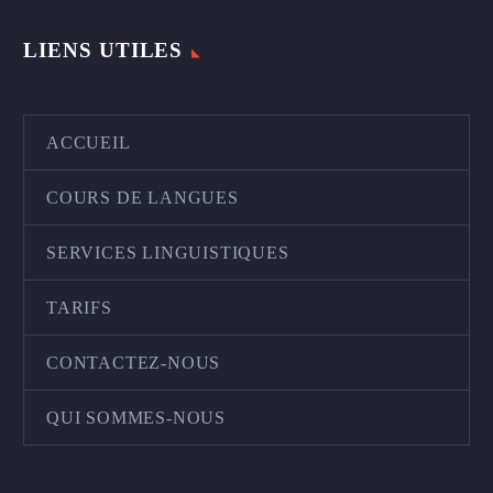
LIENS UTILES
ACCUEIL
COURS DE LANGUES
SERVICES LINGUISTIQUES
TARIFS
CONTACTEZ-NOUS
QUI SOMMES-NOUS