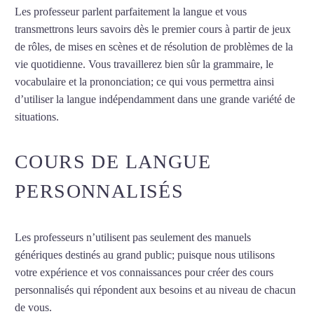
Les professeur parlent parfaitement la langue et vous
transmettrons leurs savoirs dès le premier cours à partir de jeux
de rôles, de mises en scènes et de résolution de problèmes de la
vie quotidienne. Vous travaillerez bien sûr la grammaire, le
vocabulaire et la prononciation; ce qui vous permettra ainsi
d’utiliser la langue indépendamment dans une grande variété de
situations.
Cours d’arabe à Angers
COURS DE LANGUE
PERSONNALISÉS
Les professeurs n’utilisent pas seulement des manuels
génériques destinés au grand public; puisque nous utilisons
votre expérience et vos connaissances pour créer des cours
personnalisés qui répondent aux besoins et au niveau de chacun
de vous.