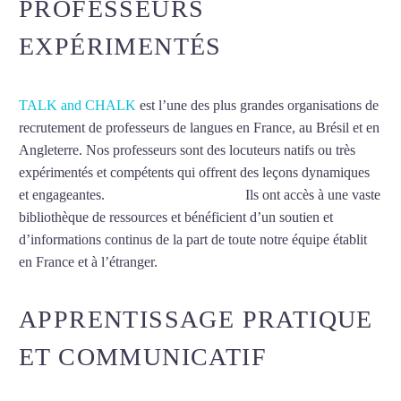
PROFESSEURS
EXPÉRIMENTÉS
TALK and CHALK
est l’une des plus grandes organisations de
recrutement de professeurs de langues en France, au Brésil et en
Angleterre. Nos professeurs sont des locuteurs natifs ou très
expérimentés et compétents qui offrent des leçons dynamiques
et engageantes.
Cours d’arabe à Angers
Ils ont accès à une vaste
bibliothèque de ressources et bénéficient d’un soutien et
d’informations continus de la part de toute notre équipe établit
en France et à l’étranger.
APPRENTISSAGE PRATIQUE
ET COMMUNICATIF