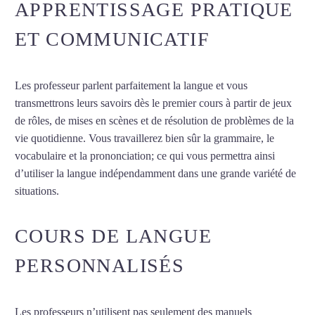
APPRENTISSAGE PRATIQUE
ET COMMUNICATIF
Les professeur parlent parfaitement la langue et vous
transmettrons leurs savoirs dès le premier cours à partir de jeux
de rôles, de mises en scènes et de résolution de problèmes de la
vie quotidienne. Vous travaillerez bien sûr la grammaire, le
vocabulaire et la prononciation; ce qui vous permettra ainsi
d’utiliser la langue indépendamment dans une grande variété de
situations.
Cours d’arabe à Châlons-en-Champagne
COURS DE LANGUE
PERSONNALISÉS
Les professeurs n’utilisent pas seulement des manuels