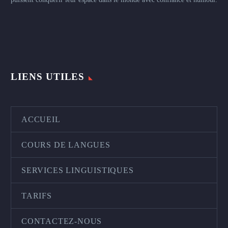
LIENS UTILES
ACCUEIL
COURS DE LANGUES
SERVICES LINGUISTIQUES
TARIFS
CONTACTEZ-NOUS