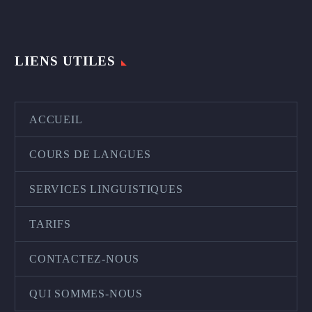
LIENS UTILES
ACCUEIL
COURS DE LANGUES
SERVICES LINGUISTIQUES
TARIFS
CONTACTEZ-NOUS
QUI SOMMES-NOUS