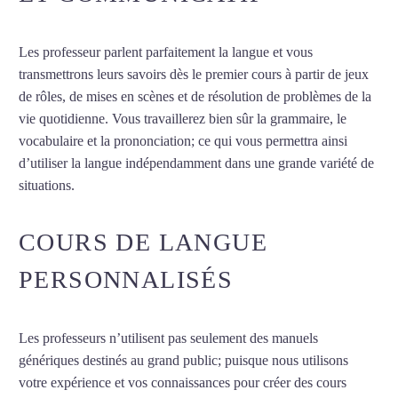
Les professeur parlent parfaitement la langue et vous
transmettrons leurs savoirs dès le premier cours à partir de jeux
de rôles, de mises en scènes et de résolution de problèmes de la
vie quotidienne. Vous travaillerez bien sûr la grammaire, le
vocabulaire et la prononciation; ce qui vous permettra ainsi
d’utiliser la langue indépendamment dans une grande variété de
situations.
Cours d’arabe à Clamart
COURS DE LANGUE
PERSONNALISÉS
Les professeurs n’utilisent pas seulement des manuels
génériques destinés au grand public; puisque nous utilisons
votre expérience et vos connaissances pour créer des cours