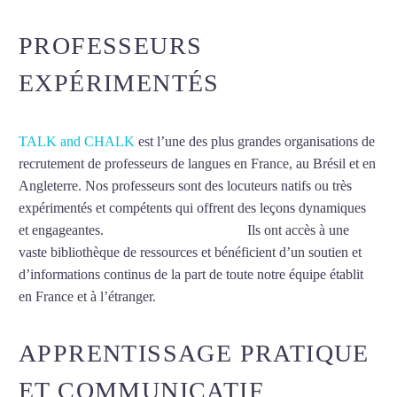
PROFESSEURS
EXPÉRIMENTÉS
TALK and CHALK
est l’une des plus grandes organisations de
recrutement de professeurs de langues en France, au Brésil et en
Angleterre. Nos professeurs sont des locuteurs natifs ou très
expérimentés et compétents qui offrent des leçons dynamiques
et engageantes.
Cours d’arabe à Clamart
Ils ont accès à une
vaste bibliothèque de ressources et bénéficient d’un soutien et
d’informations continus de la part de toute notre équipe établit
en France et à l’étranger.
APPRENTISSAGE PRATIQUE
ET COMMUNICATIF