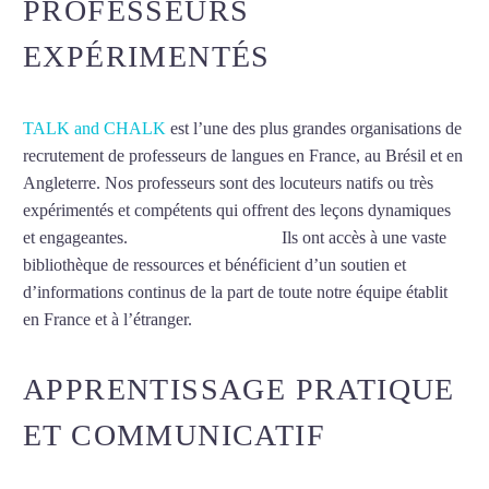
PROFESSEURS
EXPÉRIMENTÉS
TALK and CHALK
est l’une des plus grandes organisations de
recrutement de professeurs de langues en France, au Brésil et en
Angleterre. Nos professeurs sont des locuteurs natifs ou très
expérimentés et compétents qui offrent des leçons dynamiques
et engageantes.
Cours d’arabe à Lille
Ils ont accès à une vaste
bibliothèque de ressources et bénéficient d’un soutien et
d’informations continus de la part de toute notre équipe établit
en France et à l’étranger.
APPRENTISSAGE PRATIQUE
ET COMMUNICATIF