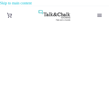
Skip to main content
Cours d’arabe
à Lille