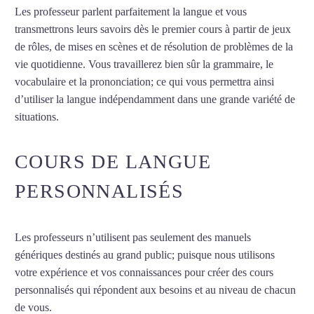
Les professeur parlent parfaitement la langue et vous
transmettrons leurs savoirs dès le premier cours à partir de jeux
de rôles, de mises en scènes et de résolution de problèmes de la
vie quotidienne. Vous travaillerez bien sûr la grammaire, le
vocabulaire et la prononciation; ce qui vous permettra ainsi
d’utiliser la langue indépendamment dans une grande variété de
situations.
Cours d’arabe à Lille
COURS DE LANGUE
PERSONNALISÉS
Les professeurs n’utilisent pas seulement des manuels
génériques destinés au grand public; puisque nous utilisons
votre expérience et vos connaissances pour créer des cours
personnalisés qui répondent aux besoins et au niveau de chacun
de vous.