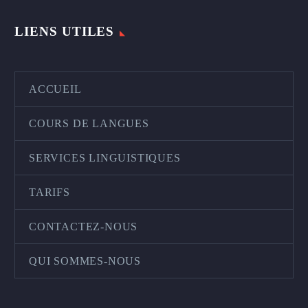
LIENS UTILES
ACCUEIL
COURS DE LANGUES
SERVICES LINGUISTIQUES
TARIFS
CONTACTEZ-NOUS
QUI SOMMES-NOUS