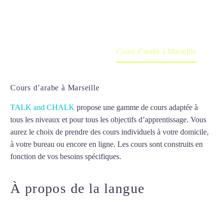
en ligne
Accueil
France
Cours d’arabe à Marseille
Cours d’arabe à Marseille
TALK and CHALK
propose une gamme de cours adaptée à
tous les niveaux et pour tous les objectifs d’apprentissage. Vous
aurez le choix de prendre des cours individuels à votre domicile,
à votre bureau ou encore en ligne. Les cours sont construits en
fonction de vos besoins spécifiques.
Cours d’arabe à Marseille
À propos de la langue
Cours
d’arabe à Marseille