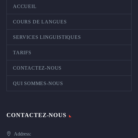
ACCUEIL
COURS DE LANGUES
SERVICES LINGUISTIQUES
TARIFS
CONTACTEZ-NOUS
QUI SOMMES-NOUS
CONTACTEZ-NOUS
Address: