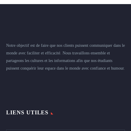
Notre objectif est de faire que nos clients puissent communiquer dans le
monde avec faciliter et efficacité. Nous travaillons ensemble et
partageons les cultures et les informations afin que nos étudiants
puissent conquérir leur espace dans le monde avec confiance et humour.
LIENS UTILES