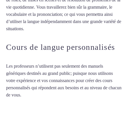
vie quotidienne. Vous travaillerez bien sûr la grammaire, le
vocabulaire et la prononciation; ce qui vous permettra ainsi
d’utiliser la langue indépendamment dans une grande variété de
situations.
Cours d’arabe à Marseille
Cours de langue personnalisés
Les professeurs n’utilisent pas seulement des manuels
génériques destinés au grand public; puisque nous utilisons
votre expérience et vos connaissances pour créer des cours
personnalisés qui répondent aux besoins et au niveau de chacun
de vous.