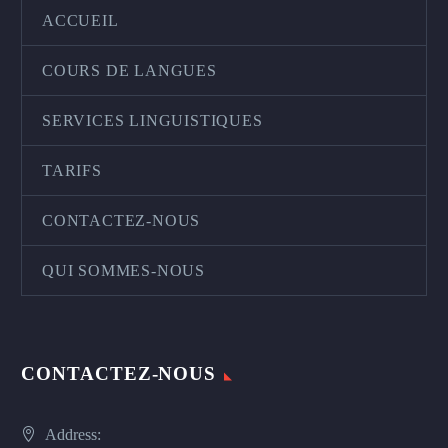
ACCUEIL
COURS DE LANGUES
SERVICES LINGUISTIQUES
TARIFS
CONTACTEZ-NOUS
QUI SOMMES-NOUS
CONTACTEZ-NOUS
Address: