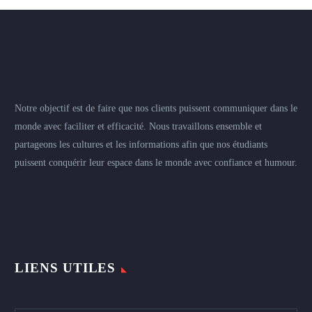
Notre objectif est de faire que nos clients puissent communiquer dans le
monde avec faciliter et efficacité. Nous travaillons ensemble et
partageons les cultures et les informations afin que nos étudiants
puissent conquérir leur espace dans le monde avec confiance et humour.
LIENS UTILES