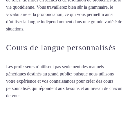
vie quotidienne. Vous travaillerez bien sûr la grammaire, le
vocabulaire et la prononciation; ce qui vous permettra ainsi
d’utiliser la langue indépendamment dans une grande variété de
situations.
Cours d’arabe à Puteaux
Cours de langue personnalisés
Les professeurs n’utilisent pas seulement des manuels
génériques destinés au grand public; puisque nous utilisons
votre expérience et vos connaissances pour créer des cours
personnalisés qui répondent aux besoins et au niveau de chacun
de vous.