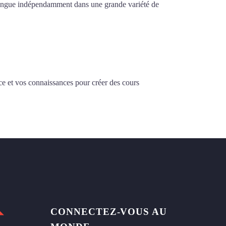
la langue indépendamment dans une grande variété de
ce et vos connaissances pour créer des cours
CONNECTEZ-VOUS AU