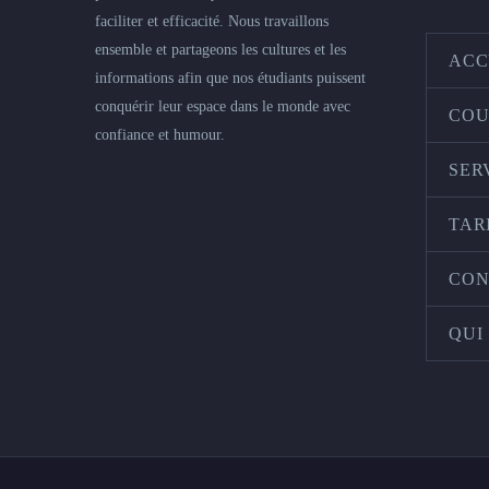
faciliter et efficacité. Nous travaillons
ensemble et partageons les cultures et les
ACC
informations afin que nos étudiants puissent
conquérir leur espace dans le monde avec
COU
confiance et humour.
SER
TAR
CON
QUI