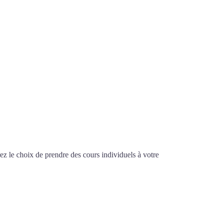
z le choix de prendre des cours individuels à votre
ennes