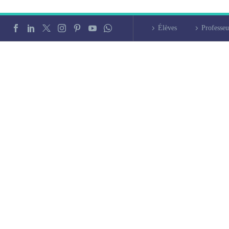
Élèves
Professeu