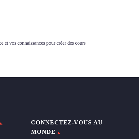
ce et vos connaissances pour créer des cours
CONNECTEZ-VOUS AU
MONDE