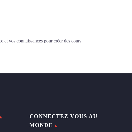
ce et vos connaissances pour créer des cours
CONNECTEZ-VOUS AU
MONDE