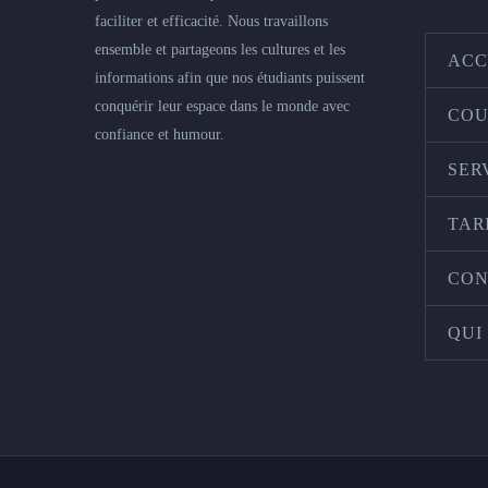
faciliter et efficacité. Nous travaillons
ensemble et partageons les cultures et les
ACC
informations afin que nos étudiants puissent
conquérir leur espace dans le monde avec
COU
confiance et humour.
SER
TAR
CON
QUI