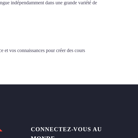
la langue indépendamment dans une grande variété de
ce et vos connaissances pour créer des cours
CONNECTEZ-VOUS AU