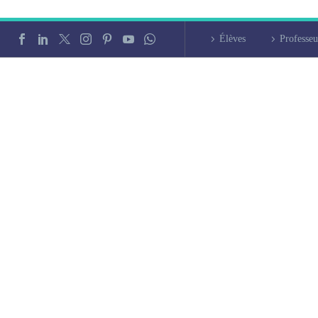
Élèves
Professeu