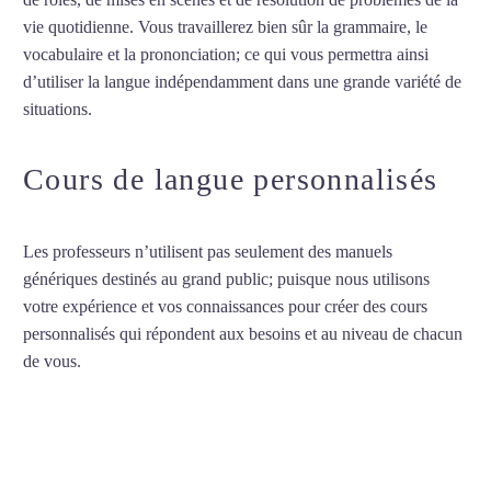
vie quotidienne. Vous travaillerez bien sûr la grammaire, le
vocabulaire et la prononciation; ce qui vous permettra ainsi
d’utiliser la langue indépendamment dans une grande variété de
situations.
Cours d’arabe à Sevran
Cours de langue personnalisés
Les professeurs n’utilisent pas seulement des manuels
génériques destinés au grand public; puisque nous utilisons
votre expérience et vos connaissances pour créer des cours
personnalisés qui répondent aux besoins et au niveau de chacun
de vous.