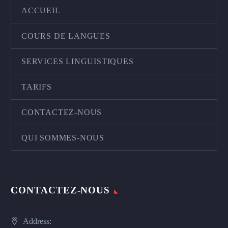
ACCUEIL
COURS DE LANGUES
SERVICES LINGUISTIQUES
TARIFS
CONTACTEZ-NOUS
QUI SOMMES-NOUS
CONTACTEZ-NOUS
Address: