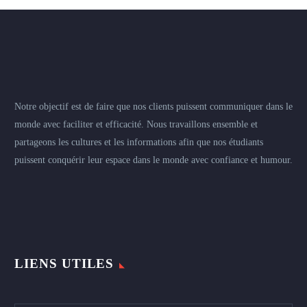
Notre objectif est de faire que nos clients puissent communiquer dans le
monde avec faciliter et efficacité. Nous travaillons ensemble et
partageons les cultures et les informations afin que nos étudiants
puissent conquérir leur espace dans le monde avec confiance et humour.
LIENS UTILES