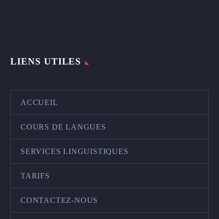
LIENS UTILES
ACCUEIL
COURS DE LANGUES
SERVICES LINGUISTIQUES
TARIFS
CONTACTEZ-NOUS