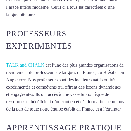
l’arabe littéral moderne. Celui-ci a tous les caractères d’une
langue littéraire.
Mytrip²brazil
PROFESSEURS
EXPÉRIMENTÉS
TALK and CHALK
est l’une des plus grandes organisations de
recrutement de professeurs de langues en France, au Brésil et en
Angleterre. Nos professeurs sont des locuteurs natifs ou très
expérimentés et compétents qui offrent des leçons dynamiques
et engageantes. Ils ont accès à une vaste bibliothèque de
ressources et bénéficient d’un soutien et d’informations continus
de la part de toute notre équipe établit en France et à l’étranger.
APPRENTISSAGE PRATIQUE