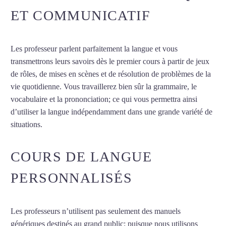
ET COMMUNICATIF
Les professeur parlent parfaitement la langue et vous
transmettrons leurs savoirs dès le premier cours à partir de jeux
de rôles, de mises en scènes et de résolution de problèmes de la
vie quotidienne. Vous travaillerez bien sûr la grammaire, le
vocabulaire et la prononciation; ce qui vous permettra ainsi
d’utiliser la langue indépendamment dans une grande variété de
situations.
Cours d’arabe intensif à Annecy
COURS DE LANGUE
PERSONNALISÉS
Les professeurs n’utilisent pas seulement des manuels
génériques destinés au grand public; puisque nous utilisons