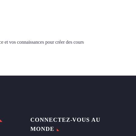
ce et vos connaissances pour créer des cours
CONNECTEZ-VOUS AU
MONDE