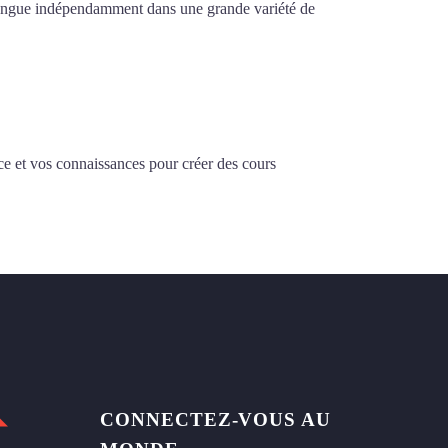
la langue indépendamment dans une grande variété de
ce et vos connaissances pour créer des cours
CONNECTEZ-VOUS AU