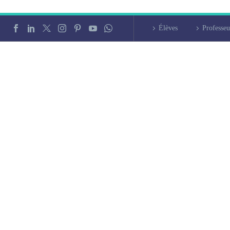
Élèves
Professeu