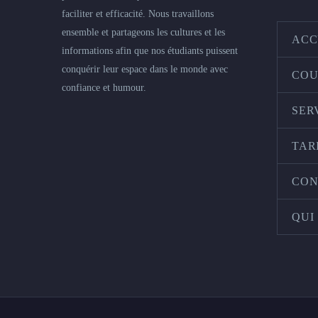
faciliter et efficacité. Nous travaillons
ensemble et partageons les cultures et les
ACC
informations afin que nos étudiants puissent
conquérir leur espace dans le monde avec
COU
confiance et humour.
SER
TAR
CON
QUI