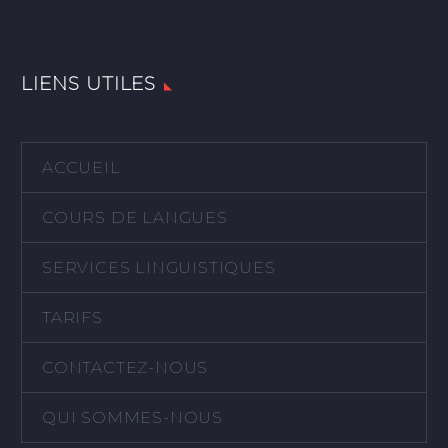
LIENS UTILES
ACCUEIL
COURS DE LANGUES
SERVICES LINGUISTIQUES
TARIFS
CONTACTEZ-NOUS
QUI SOMMES-NOUS