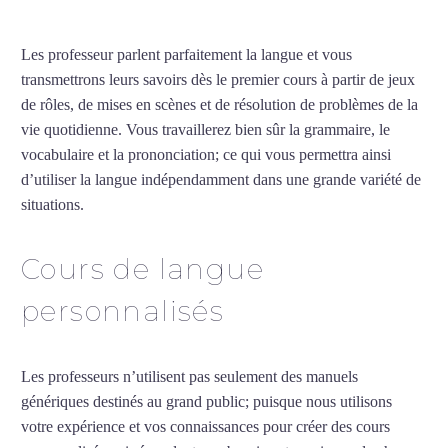
Les professeur parlent parfaitement la langue et vous
transmettrons leurs savoirs dès le premier cours à partir de jeux
de rôles, de mises en scènes et de résolution de problèmes de la
vie quotidienne. Vous travaillerez bien sûr la grammaire, le
vocabulaire et la prononciation; ce qui vous permettra ainsi
d’utiliser la langue indépendamment dans une grande variété de
situations.
Cours d’arabe intensif à Beauvais
Cours de langue
personnalisés
Les professeurs n’utilisent pas seulement des manuels
génériques destinés au grand public; puisque nous utilisons
votre expérience et vos connaissances pour créer des cours