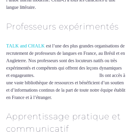
langue littéraire.
Mytrip²brazil
Professeurs expérimentés
TALK and CHALK
est l’une des plus grandes organisations de
recrutement de professeurs de langues en France, au Brésil et en
Angleterre. Nos professeurs sont des locuteurs natifs ou très
expérimentés et compétents qui offrent des leçons dynamiques
et engageantes.
Cours d’arabe intensif à Beauvais
Ils ont accès à
une vaste bibliothèque de ressources et bénéficient d’un soutien
et d’informations continus de la part de toute notre équipe établit
en France et à l’étranger.
Apprentissage pratique et
communicatif