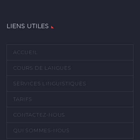
LIENS UTILES
ACCUEIL
COURS DE LANGUES
SERVICES LINGUISTIQUES
TARIFS
CONTACTEZ-NOUS
QUI SOMMES-NOUS