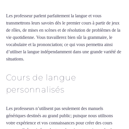
Les professeur parlent parfaitement la langue et vous
transmettrons leurs savoirs dès le premier cours à partir de jeux
de rôles, de mises en scènes et de résolution de problèmes de la
vie quotidienne. Vous travaillerez bien sûr la grammaire, le
vocabulaire et la prononciation; ce qui vous permettra ainsi
d’utiliser la langue indépendamment dans une grande variété de
situations.
Cours d’arabe intensif à Béziers
Cours de langue
personnalisés
Les professeurs n’utilisent pas seulement des manuels
génériques destinés au grand public; puisque nous utilisons
votre expérience et vos connaissances pour créer des cours