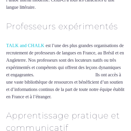
langue littéraire.
Mytrip²brazil
Professeurs expérimentés
TALK and CHALK
est l’une des plus grandes organisations de
recrutement de professeurs de langues en France, au Brésil et en
Angleterre. Nos professeurs sont des locuteurs natifs ou très
expérimentés et compétents qui offrent des leçons dynamiques
et engageantes.
Cours d’arabe intensif à Béziers
Ils ont accès à
une vaste bibliothèque de ressources et bénéficient d’un soutien
et d’informations continus de la part de toute notre équipe établit
en France et à l’étranger.
Apprentissage pratique et
communicatif