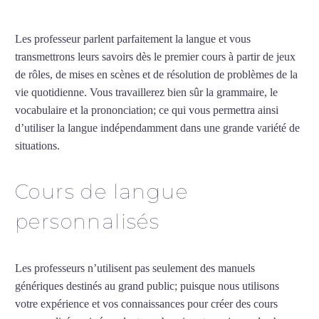
Les professeur parlent parfaitement la langue et vous
transmettrons leurs savoirs dès le premier cours à partir de jeux
de rôles, de mises en scènes et de résolution de problèmes de la
vie quotidienne. Vous travaillerez bien sûr la grammaire, le
vocabulaire et la prononciation; ce qui vous permettra ainsi
d’utiliser la langue indépendamment dans une grande variété de
situations.
Cours d’arabe intensif à Bordeaux
Cours de langue
personnalisés
Les professeurs n’utilisent pas seulement des manuels
génériques destinés au grand public; puisque nous utilisons
votre expérience et vos connaissances pour créer des cours