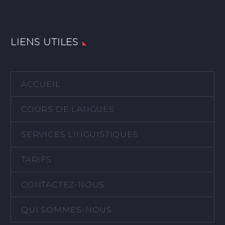
LIENS UTILES
ACCUEIL
COURS DE LANGUES
SERVICES LINGUISTIQUES
TARIFS
CONTACTEZ-NOUS
QUI SOMMES-NOUS