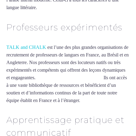
langue littéraire.
Mytrip²brazil
Professeurs expérimentés
TALK and CHALK
est l’une des plus grandes organisations de
recrutement de professeurs de langues en France, au Brésil et en
Angleterre. Nos professeurs sont des locuteurs natifs ou très
expérimentés et compétents qui offrent des leçons dynamiques
et engageantes.
Cours d’arabe intensif à Bordeaux
Ils ont accès
à une vaste bibliothèque de ressources et bénéficient d’un
soutien et d’informations continus de la part de toute notre
équipe établit en France et à l’étranger.
Apprentissage pratique et
communicatif