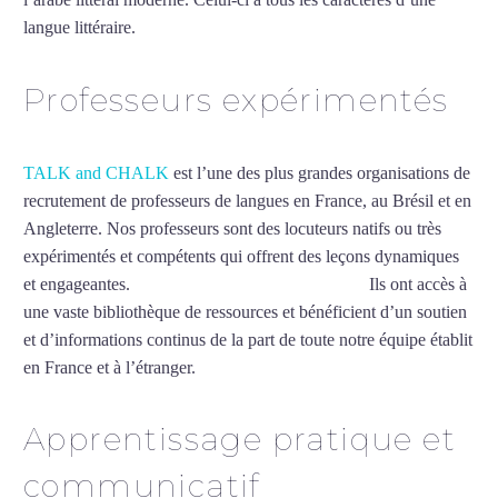
langue littéraire.
Mytrip²brazil
Professeurs expérimentés
TALK and CHALK
est l’une des plus grandes organisations de
recrutement de professeurs de langues en France, au Brésil et en
Angleterre. Nos professeurs sont des locuteurs natifs ou très
expérimentés et compétents qui offrent des leçons dynamiques
et engageantes.
Cours d’arabe intensif à Bourges
Ils ont accès à
une vaste bibliothèque de ressources et bénéficient d’un soutien
et d’informations continus de la part de toute notre équipe établit
en France et à l’étranger.
Apprentissage pratique et
communicatif