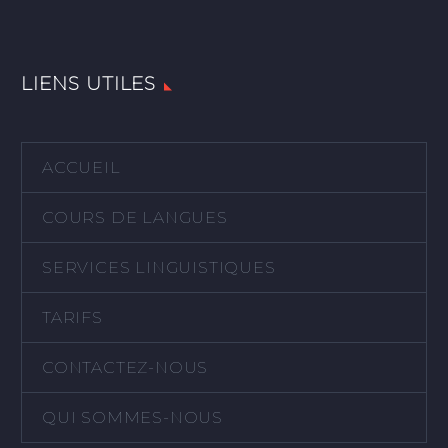
LIENS UTILES
ACCUEIL
COURS DE LANGUES
SERVICES LINGUISTIQUES
TARIFS
CONTACTEZ-NOUS
QUI SOMMES-NOUS