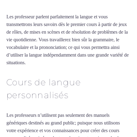
Les professeur parlent parfaitement la langue et vous
transmettrons leurs savoirs dès le premier cours à partir de jeux
de rôles, de mises en scènes et de résolution de problèmes de la
vie quotidienne. Vous travaillerez bien sûr la grammaire, le
vocabulaire et la prononciation; ce qui vous permettra ainsi
d’utiliser la langue indépendamment dans une grande variété de
situations.
Cours d’arabe intensif à Bourges
Cours de langue
personnalisés
Les professeurs n’utilisent pas seulement des manuels
génériques destinés au grand public; puisque nous utilisons
votre expérience et vos connaissances pour créer des cours