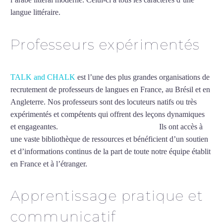
langue littéraire.
Mytrip²brazil
Professeurs expérimentés
TALK and CHALK
est l’une des plus grandes organisations de
recrutement de professeurs de langues en France, au Brésil et en
Angleterre. Nos professeurs sont des locuteurs natifs ou très
expérimentés et compétents qui offrent des leçons dynamiques
et engageantes.
Cours d’arabe intensif à Créteil
Ils ont accès à
une vaste bibliothèque de ressources et bénéficient d’un soutien
et d’informations continus de la part de toute notre équipe établit
en France et à l’étranger.
Apprentissage pratique et
communicatif