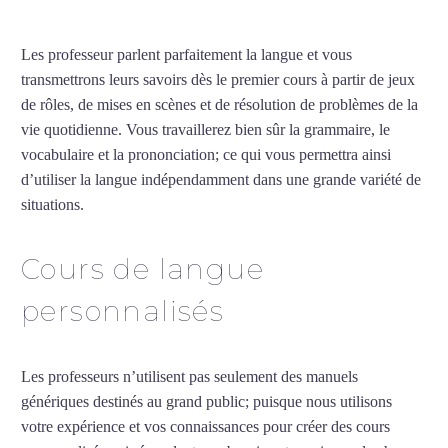
Les professeur parlent parfaitement la langue et vous
transmettrons leurs savoirs dès le premier cours à partir de jeux
de rôles, de mises en scènes et de résolution de problèmes de la
vie quotidienne. Vous travaillerez bien sûr la grammaire, le
vocabulaire et la prononciation; ce qui vous permettra ainsi
d’utiliser la langue indépendamment dans une grande variété de
situations.
Cours d’arabe intensif à Créteil
Cours de langue
personnalisés
Les professeurs n’utilisent pas seulement des manuels
génériques destinés au grand public; puisque nous utilisons
votre expérience et vos connaissances pour créer des cours