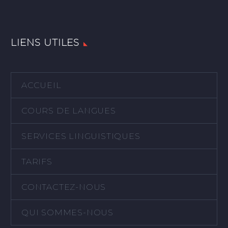
LIENS UTILES
ACCUEIL
COURS DE LANGUES
SERVICES LINGUISTIQUES
TARIFS
CONTACTEZ-NOUS
QUI SOMMES-NOUS