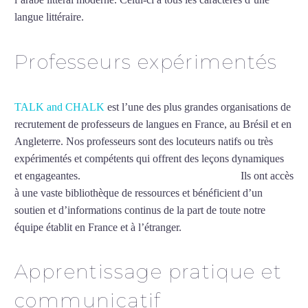
langue littéraire.
Mytrip²brazil
Professeurs expérimentés
TALK and CHALK
est l’une des plus grandes organisations de
recrutement de professeurs de langues en France, au Brésil et en
Angleterre. Nos professeurs sont des locuteurs natifs ou très
expérimentés et compétents qui offrent des leçons dynamiques
et engageantes.
Cours d’arabe intensif à Dunkerque
Ils ont accès
à une vaste bibliothèque de ressources et bénéficient d’un
soutien et d’informations continus de la part de toute notre
équipe établit en France et à l’étranger.
Apprentissage pratique et
communicatif