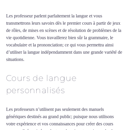
Les professeur parlent parfaitement la langue et vous
transmettrons leurs savoirs dès le premier cours à partir de jeux
de rôles, de mises en scènes et de résolution de problèmes de la
vie quotidienne. Vous travaillerez bien sûr la grammaire, le
vocabulaire et la prononciation; ce qui vous permettra ainsi
d’utiliser la langue indépendamment dans une grande variété de
situations.
Cours d’arabe intensif à Dunkerque
Cours de langue
personnalisés
Les professeurs n’utilisent pas seulement des manuels
génériques destinés au grand public; puisque nous utilisons
votre expérience et vos connaissances pour créer des cours