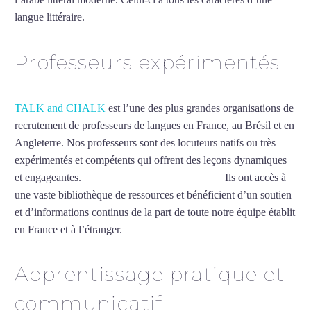
langue littéraire.
Mytrip²brazil
Professeurs expérimentés
TALK and CHALK
est l’une des plus grandes organisations de
recrutement de professeurs de langues en France, au Brésil et en
Angleterre. Nos professeurs sont des locuteurs natifs ou très
expérimentés et compétents qui offrent des leçons dynamiques
et engageantes.
Cours d’arabe intensif à Hyères
Ils ont accès à
une vaste bibliothèque de ressources et bénéficient d’un soutien
et d’informations continus de la part de toute notre équipe établit
en France et à l’étranger.
Apprentissage pratique et
communicatif