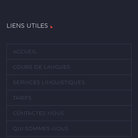
LIENS UTILES
ACCUEIL
COURS DE LANGUES
SERVICES LINGUISTIQUES
TARIFS
CONTACTEZ-NOUS
QUI SOMMES-NOUS