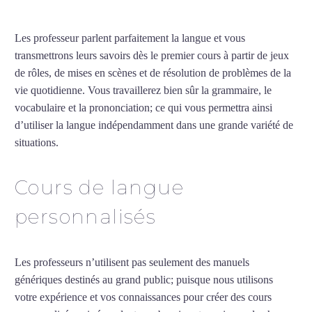
Les professeur parlent parfaitement la langue et vous
transmettrons leurs savoirs dès le premier cours à partir de jeux
de rôles, de mises en scènes et de résolution de problèmes de la
vie quotidienne. Vous travaillerez bien sûr la grammaire, le
vocabulaire et la prononciation; ce qui vous permettra ainsi
d’utiliser la langue indépendamment dans une grande variété de
situations.
Cours d’arabe intensif à Hyères
Cours de langue
personnalisés
Les professeurs n’utilisent pas seulement des manuels
génériques destinés au grand public; puisque nous utilisons
votre expérience et vos connaissances pour créer des cours