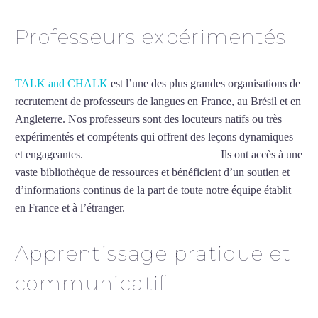
Professeurs expérimentés
TALK and CHALK
est l’une des plus grandes organisations de
recrutement de professeurs de langues en France, au Brésil et en
Angleterre. Nos professeurs sont des locuteurs natifs ou très
expérimentés et compétents qui offrent des leçons dynamiques
et engageantes.
Cours d’arabe intensif à Metz
Ils ont accès à une
vaste bibliothèque de ressources et bénéficient d’un soutien et
d’informations continus de la part de toute notre équipe établit
en France et à l’étranger.
Apprentissage pratique et
communicatif