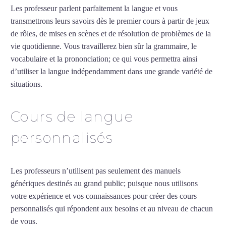
Les professeur parlent parfaitement la langue et vous
transmettrons leurs savoirs dès le premier cours à partir de jeux
de rôles, de mises en scènes et de résolution de problèmes de la
vie quotidienne. Vous travaillerez bien sûr la grammaire, le
vocabulaire et la prononciation; ce qui vous permettra ainsi
d’utiliser la langue indépendamment dans une grande variété de
situations.
Cours d’arabe intensif à Metz
Cours de langue
personnalisés
Les professeurs n’utilisent pas seulement des manuels
génériques destinés au grand public; puisque nous utilisons
votre expérience et vos connaissances pour créer des cours
personnalisés qui répondent aux besoins et au niveau de chacun
de vous.