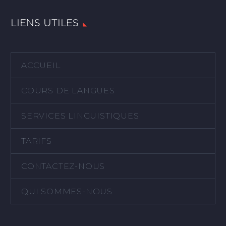
LIENS UTILES
ACCUEIL
COURS DE LANGUES
SERVICES LINGUISTIQUES
TARIFS
CONTACTEZ-NOUS
QUI SOMMES-NOUS