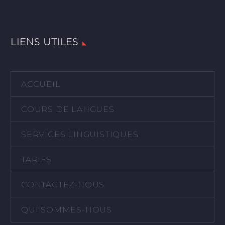
LIENS UTILES
ACCUEIL
COURS DE LANGUES
SERVICES LINGUISTIQUES
TARIFS
CONTACTEZ-NOUS
QUI SOMMES-NOUS