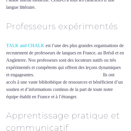
langue littéraire.
Mytrip²brazil
Professeurs expérimentés
TALK and CHALK
est l’une des plus grandes organisations de
recrutement de professeurs de langues en France, au Brésil et en
Angleterre. Nos professeurs sont des locuteurs natifs ou très
expérimentés et compétents qui offrent des leçons dynamiques
et engageantes.
Cours d’arabe intensif à Montpellier
Ils ont
accès à une vaste bibliothèque de ressources et bénéficient d’un
soutien et d’informations continus de la part de toute notre
équipe établit en France et à l’étranger.
Apprentissage pratique et
communicatif