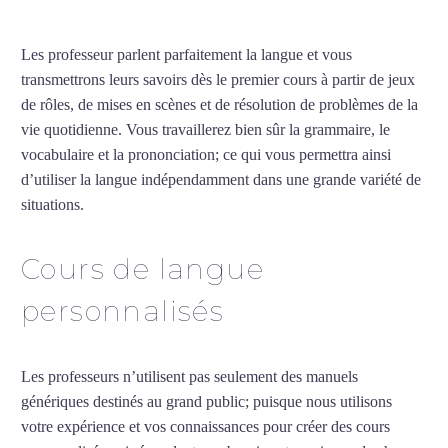
Les professeur parlent parfaitement la langue et vous
transmettrons leurs savoirs dès le premier cours à partir de jeux
de rôles, de mises en scènes et de résolution de problèmes de la
vie quotidienne. Vous travaillerez bien sûr la grammaire, le
vocabulaire et la prononciation; ce qui vous permettra ainsi
d’utiliser la langue indépendamment dans une grande variété de
situations.
Cours d’arabe intensif à Montpellier
Cours de langue
personnalisés
Les professeurs n’utilisent pas seulement des manuels
génériques destinés au grand public; puisque nous utilisons
votre expérience et vos connaissances pour créer des cours