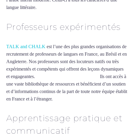
langue littéraire.
Mytrip²brazil
Professeurs expérimentés
TALK and CHALK
est l’une des plus grandes organisations de
recrutement de professeurs de langues en France, au Brésil et en
Angleterre. Nos professeurs sont des locuteurs natifs ou très
expérimentés et compétents qui offrent des leçons dynamiques
et engageantes.
Cours d’arabe intensif à Nanterre
Ils ont accès à
une vaste bibliothèque de ressources et bénéficient d’un soutien
et d’informations continus de la part de toute notre équipe établit
en France et à l’étranger.
Apprentissage pratique et
communicatif