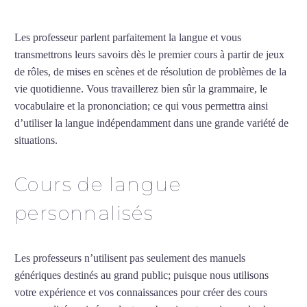
Les professeur parlent parfaitement la langue et vous
transmettrons leurs savoirs dès le premier cours à partir de jeux
de rôles, de mises en scènes et de résolution de problèmes de la
vie quotidienne. Vous travaillerez bien sûr la grammaire, le
vocabulaire et la prononciation; ce qui vous permettra ainsi
d’utiliser la langue indépendamment dans une grande variété de
situations.
Cours d’arabe intensif à Nanterre
Cours de langue
personnalisés
Les professeurs n’utilisent pas seulement des manuels
génériques destinés au grand public; puisque nous utilisons
votre expérience et vos connaissances pour créer des cours