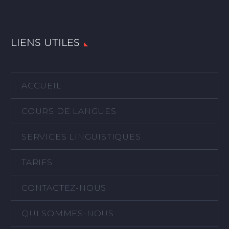
LIENS UTILES
ACCUEIL
COURS DE LANGUES
SERVICES LINGUISTIQUES
TARIFS
CONTACTEZ-NOUS
QUI SOMMES-NOUS