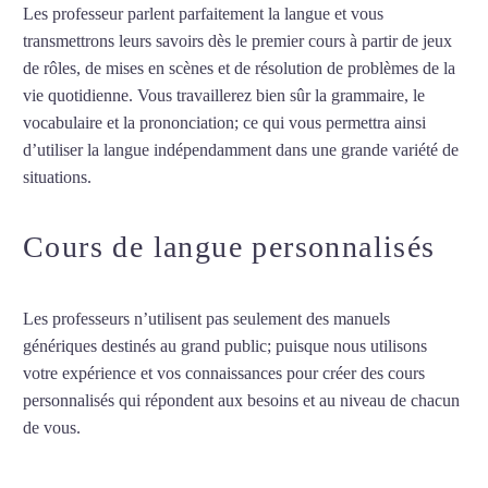
Les professeur parlent parfaitement la langue et vous
transmettrons leurs savoirs dès le premier cours à partir de jeux
de rôles, de mises en scènes et de résolution de problèmes de la
vie quotidienne. Vous travaillerez bien sûr la grammaire, le
vocabulaire et la prononciation; ce qui vous permettra ainsi
d’utiliser la langue indépendamment dans une grande variété de
situations.
Cours d’arabe intensif à Rouen
Cours de langue personnalisés
Les professeurs n’utilisent pas seulement des manuels
génériques destinés au grand public; puisque nous utilisons
votre expérience et vos connaissances pour créer des cours
personnalisés qui répondent aux besoins et au niveau de chacun
de vous.