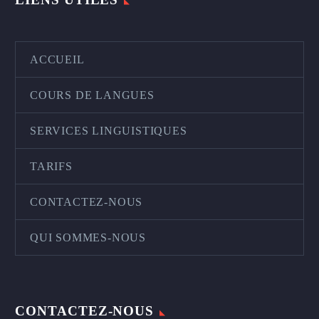
ACCUEIL
COURS DE LANGUES
SERVICES LINGUISTIQUES
TARIFS
CONTACTEZ-NOUS
QUI SOMMES-NOUS
CONTACTEZ-NOUS