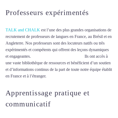
Professeurs expérimentés
TALK and CHALK
est l’une des plus grandes organisations de
recrutement de professeurs de langues en France, au Brésil et en
Angleterre. Nos professeurs sont des locuteurs natifs ou très
expérimentés et compétents qui offrent des leçons dynamiques
et engageantes.
Cours d’arabe intensif à Rouen
Ils ont accès à
une vaste bibliothèque de ressources et bénéficient d’un soutien
et d’informations continus de la part de toute notre équipe établit
en France et à l’étranger.
Apprentissage pratique et
communicatif