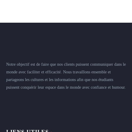
Notre objectif est de faire que nos clients puissent communiquer dans le
monde avec faciliter et efficacité. Nous travaillons ensemble et
partageons les cultures et les informations afin que nos étudiants
puissent conquérir leur espace dans le monde avec confiance et humour.
LIENS UTILES