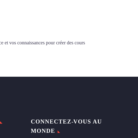
ce et vos connaissances pour créer des cours
CONNECTEZ-VOUS AU
MONDE