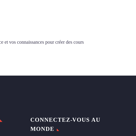
ce et vos connaissances pour créer des cours
CONNECTEZ-VOUS AU
MONDE