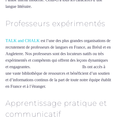
langue littéraire.
Mytrip²brazil
Professeurs expérimentés
TALK and CHALK
est l’une des plus grandes organisations de
recrutement de professeurs de langues en France, au Brésil et en
Angleterre. Nos professeurs sont des locuteurs natifs ou très
expérimentés et compétents qui offrent des leçons dynamiques
et engageantes.
Cours d’arabe intensif à Tours
Ils ont accès à
une vaste bibliothèque de ressources et bénéficient d’un soutien
et d’informations continus de la part de toute notre équipe établit
en France et à l’étranger.
Apprentissage pratique et
communicatif