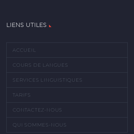
LIENS UTILES
ACCUEIL
COURS DE LANGUES
SERVICES LINGUISTIQUES
TARIFS
CONTACTEZ-NOUS
QUI SOMMES-NOUS