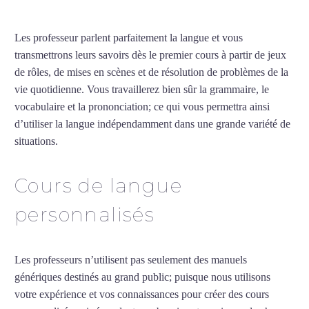
Les professeur parlent parfaitement la langue et vous
transmettrons leurs savoirs dès le premier cours à partir de jeux
de rôles, de mises en scènes et de résolution de problèmes de la
vie quotidienne. Vous travaillerez bien sûr la grammaire, le
vocabulaire et la prononciation; ce qui vous permettra ainsi
d’utiliser la langue indépendamment dans une grande variété de
situations.
Cours d’arabe intensif à Tours
Cours de langue
personnalisés
Les professeurs n’utilisent pas seulement des manuels
génériques destinés au grand public; puisque nous utilisons
votre expérience et vos connaissances pour créer des cours