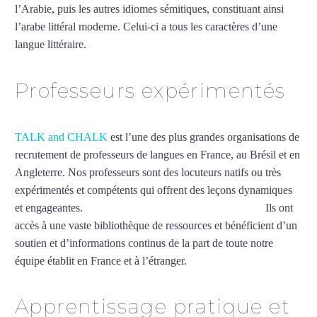
l’Arabie, puis les autres idiomes sémitiques, constituant ainsi
l’arabe littéral moderne. Celui-ci a tous les caractères d’une
langue littéraire.
Mytrip²brazil
Professeurs expérimentés
TALK and CHALK
est l’une des plus grandes organisations de
recrutement de professeurs de langues en France, au Brésil et en
Angleterre. Nos professeurs sont des locuteurs natifs ou très
expérimentés et compétents qui offrent des leçons dynamiques
et engageantes.
Cours d’arabe intensif à Vitry-sur-Seine
Ils ont
accès à une vaste bibliothèque de ressources et bénéficient d’un
soutien et d’informations continus de la part de toute notre
équipe établit en France et à l’étranger.
Apprentissage pratique et