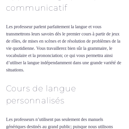
communicatif
Les professeur parlent parfaitement la langue et vous
transmettrons leurs savoirs dès le premier cours à partir de jeux
de rôles, de mises en scènes et de résolution de problèmes de la
vie quotidienne. Vous travaillerez bien sûr la grammaire, le
vocabulaire et la prononciation; ce qui vous permettra ainsi
d’utiliser la langue indépendamment dans une grande variété de
situations.
Cours d’arabe intensif à Vitry-sur-Seine
Cours de langue
personnalisés
Les professeurs n’utilisent pas seulement des manuels
génériques destinés au grand public; puisque nous utilisons