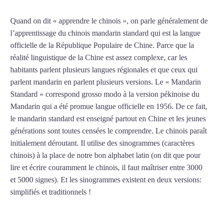
Quand on dit « apprendre le chinois », on parle généralement de
l’apprentissage du chinois mandarin standard qui est la langue
officielle de la République Populaire de Chine. Parce que la
réalité linguistique de la Chine est assez complexe, car les
habitants parlent plusieurs langues régionales et que ceux qui
parlent mandarin en parlent plusieurs versions. Le « Mandarin
Standard » correspond grosso modo à la version pékinoise du
Mandarin qui a été promue langue officielle en 1956. De ce fait,
le mandarin standard est enseigné partout en Chine et les jeunes
générations sont toutes censées le comprendre. Le chinois paraît
initialement déroutant. Il utilise des sinogrammes (caractères
chinois) à la place de notre bon alphabet latin (on dit que pour
lire et écrire couramment le chinois, il faut maîtriser entre 3000
et 5000 signes). Et les sinogrammes existent en deux versions:
simplifiés et traditionnels !
Mytrip²brazil