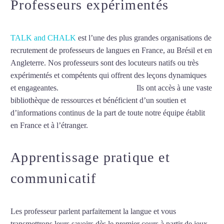
Professeurs expérimentés
TALK and CHALK
est l’une des plus grandes organisations de
recrutement de professeurs de langues en France, au Brésil et en
Angleterre. Nos professeurs sont des locuteurs natifs ou très
expérimentés et compétents qui offrent des leçons dynamiques
et engageantes.
Cours de chinois à Albi
Ils ont accès à une vaste
bibliothèque de ressources et bénéficient d’un soutien et
d’informations continus de la part de toute notre équipe établit
en France et à l’étranger.
Apprentissage pratique et
communicatif
Les professeur parlent parfaitement la langue et vous
transmettrons leurs savoirs dès le premier cours à partir de jeux