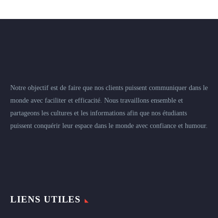
Notre objectif est de faire que nos clients puissent communiquer dans le
monde avec faciliter et efficacité. Nous travaillons ensemble et
partageons les cultures et les informations afin que nos étudiants
puissent conquérir leur espace dans le monde avec confiance et humour.
LIENS UTILES