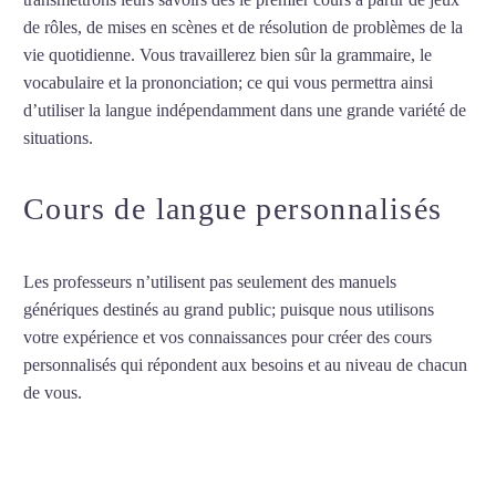
de rôles, de mises en scènes et de résolution de problèmes de la
vie quotidienne. Vous travaillerez bien sûr la grammaire, le
vocabulaire et la prononciation; ce qui vous permettra ainsi
d’utiliser la langue indépendamment dans une grande variété de
situations.
Cours de chinois à Albi
Cours de langue personnalisés
Les professeurs n’utilisent pas seulement des manuels
génériques destinés au grand public; puisque nous utilisons
votre expérience et vos connaissances pour créer des cours
personnalisés qui répondent aux besoins et au niveau de chacun
de vous.