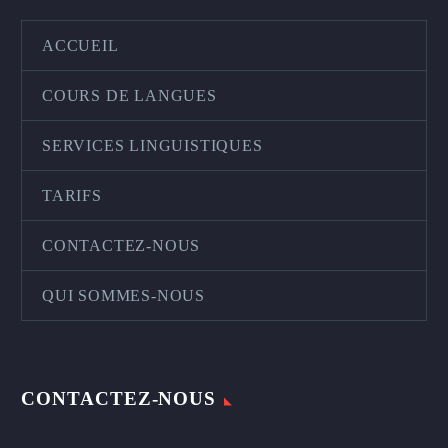
ACCUEIL
COURS DE LANGUES
SERVICES LINGUISTIQUES
TARIFS
CONTACTEZ-NOUS
QUI SOMMES-NOUS
CONTACTEZ-NOUS