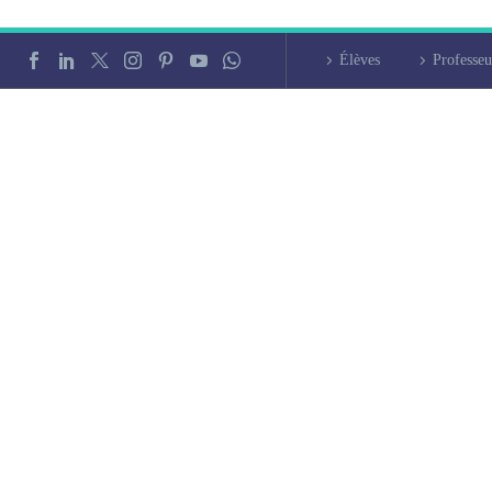
Élèves
Professeu