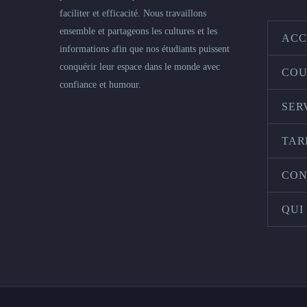
faciliter et efficacité. Nous travaillons
ensemble et partageons les cultures et les
ACC
informations afin que nos étudiants puissent
conquérir leur espace dans le monde avec
COU
confiance et humour.
SER
TAR
CON
QUI