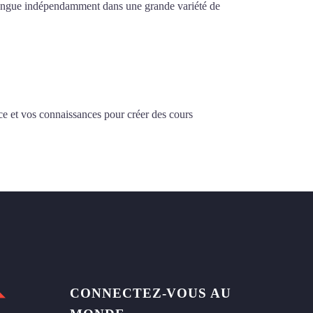
la langue indépendamment dans une grande variété de
ce et vos connaissances pour créer des cours
CONNECTEZ-VOUS AU