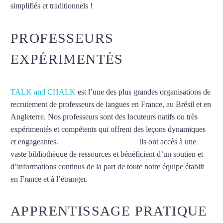
simplifiés et traditionnels !
Mytrip²brazil
PROFESSEURS
EXPÉRIMENTÉS
TALK and CHALK
est l’une des plus grandes organisations de
recrutement de professeurs de langues en France, au Brésil et en
Angleterre. Nos professeurs sont des locuteurs natifs ou très
expérimentés et compétents qui offrent des leçons dynamiques
et engageantes.
Cours de chinois à Niort
Ils ont accès à une
vaste bibliothèque de ressources et bénéficient d’un soutien et
d’informations continus de la part de toute notre équipe établit
en France et à l’étranger.
APPRENTISSAGE PRATIQUE