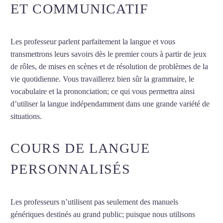
ET COMMUNICATIF
Les professeur parlent parfaitement la langue et vous
transmettrons leurs savoirs dès le premier cours à partir de jeux
de rôles, de mises en scènes et de résolution de problèmes de la
vie quotidienne. Vous travaillerez bien sûr la grammaire, le
vocabulaire et la prononciation; ce qui vous permettra ainsi
d’utiliser la langue indépendamment dans une grande variété de
situations.
Cours de chinois à Niort
COURS DE LANGUE
PERSONNALISÉS
Les professeurs n’utilisent pas seulement des manuels
génériques destinés au grand public; puisque nous utilisons