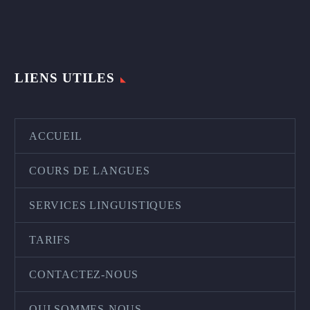
LIENS UTILES
ACCUEIL
COURS DE LANGUES
SERVICES LINGUISTIQUES
TARIFS
CONTACTEZ-NOUS
QUI SOMMES-NOUS