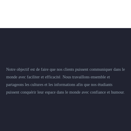
Notre objectif est de faire que nos clients puissent communiquer dans le
monde avec faciliter et efficacité. Nous travaillons ensemble et
partageons les cultures et les informations afin que nos étudiants
puissent conquérir leur espace dans le monde avec confiance et humour.