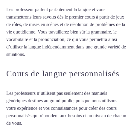
Les professeur parlent parfaitement la langue et vous
transmettrons leurs savoirs dès le premier cours à partir de jeux
de rôles, de mises en scènes et de résolution de problèmes de la
vie quotidienne. Vous travaillerez bien sûr la grammaire, le
vocabulaire et la prononciation; ce qui vous permettra ainsi
d’utiliser la langue indépendamment dans une grande variété de
situations.
Cours de français à Amiens
Cours de langue personnalisés
Les professeurs n’utilisent pas seulement des manuels
génériques destinés au grand public; puisque nous utilisons
votre expérience et vos connaissances pour créer des cours
personnalisés qui répondent aux besoins et au niveau de chacun
de vous.