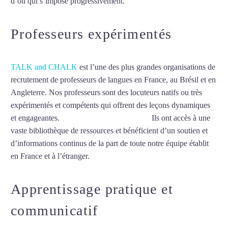
d’oïl qui s’impose progressivement.
Mytrip²brazil
Professeurs expérimentés
TALK and CHALK
est l’une des plus grandes organisations de
recrutement de professeurs de langues en France, au Brésil et en
Angleterre. Nos professeurs sont des locuteurs natifs ou très
expérimentés et compétents qui offrent des leçons dynamiques
et engageantes.
Cours de français à Amiens
Ils ont accès à une
vaste bibliothèque de ressources et bénéficient d’un soutien et
d’informations continus de la part de toute notre équipe établit
en France et à l’étranger.
Apprentissage pratique et
communicatif