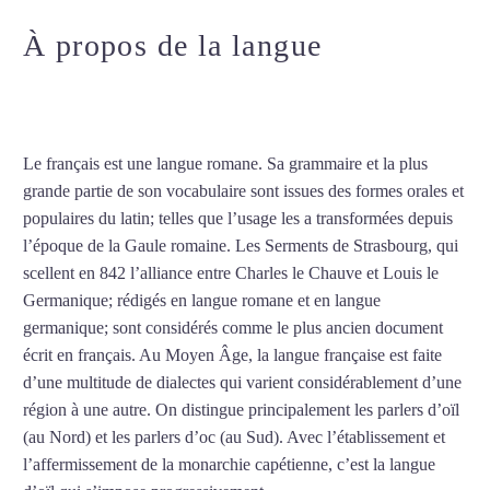
À propos de la langue
Cours de
français à Amiens
Le français est une langue romane. Sa grammaire et la plus
grande partie de son vocabulaire sont issues des formes orales et
populaires du latin; telles que l’usage les a transformées depuis
l’époque de la Gaule romaine. Les Serments de Strasbourg, qui
scellent en 842 l’alliance entre Charles le Chauve et Louis le
Germanique; rédigés en langue romane et en langue
germanique; sont considérés comme le plus ancien document
écrit en français. Au Moyen Âge, la langue française est faite
d’une multitude de dialectes qui varient considérablement d’une
région à une autre. On distingue principalement les parlers d’oïl
(au Nord) et les parlers d’oc (au Sud). Avec l’établissement et
l’affermissement de la monarchie capétienne, c’est la langue