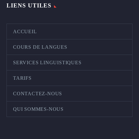
LIENS UTILES
ACCUEIL
COURS DE LANGUES
SERVICES LINGUISTIQUES
TARIFS
CONTACTEZ-NOUS
QUI SOMMES-NOUS