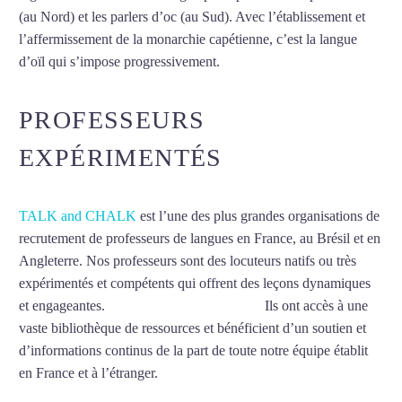
(au Nord) et les parlers d’oc (au Sud). Avec l’établissement et
l’affermissement de la monarchie capétienne, c’est la langue
d’oïl qui s’impose progressivement.
Mytrip²brazil
PROFESSEURS
EXPÉRIMENTÉS
TALK and CHALK
est l’une des plus grandes organisations de
recrutement de professeurs de langues en France, au Brésil et en
Angleterre. Nos professeurs sont des locuteurs natifs ou très
expérimentés et compétents qui offrent des leçons dynamiques
et engageantes.
Cours de français à Angers
Ils ont accès à une
vaste bibliothèque de ressources et bénéficient d’un soutien et
d’informations continus de la part de toute notre équipe établit
en France et à l’étranger.