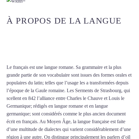
À PROPOS DE LA LANGUE
COURS DE FRANÇAIS À
ANGERS
Le français est une langue romane. Sa grammaire et la plus
grande partie de son vocabulaire sont issues des formes orales et
populaires du latin; telles que l’usage les a transformées depuis
l’époque de la Gaule romaine. Les Serments de Strasbourg, qui
scellent en 842 l’alliance entre Charles le Chauve et Louis le
Germanique; rédigés en langue romane et en langue
germanique; sont considérés comme le plus ancien document
écrit en français. Au Moyen Âge, la langue française est faite
d’une multitude de dialectes qui varient considérablement d’une
région à une autre. On distingue principalement les parlers d’oïl