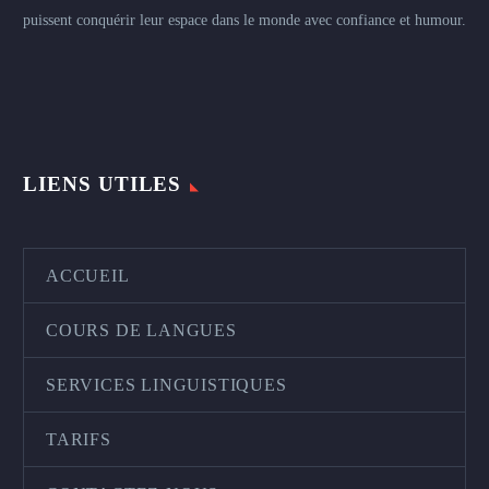
puissent conquérir leur espace dans le monde avec confiance et humour.
LIENS UTILES
ACCUEIL
COURS DE LANGUES
SERVICES LINGUISTIQUES
TARIFS