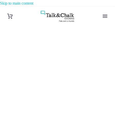
Skip to main content
Cours de
français à