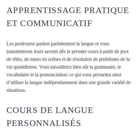
APPRENTISSAGE PRATIQUE
ET COMMUNICATIF
Les professeur parlent parfaitement la langue et vous
transmettrons leurs savoirs dès le premier cours à partir de jeux
de rôles, de mises en scènes et de résolution de problèmes de la
vie quotidienne. Vous travaillerez bien sûr la grammaire, le
vocabulaire et la prononciation; ce qui vous permettra ainsi
d’utiliser la langue indépendamment dans une grande variété de
situations.
Cours de français à Angers
COURS DE LANGUE
PERSONNALISÉS